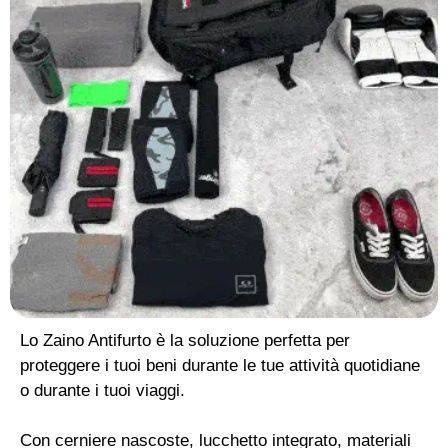
Lo Zaino Antifurto è la soluzione perfetta per
proteggere i tuoi beni durante le tue attività quotidiane
o durante i tuoi viaggi.
Con cerniere nascoste, lucchetto integrato, materiali