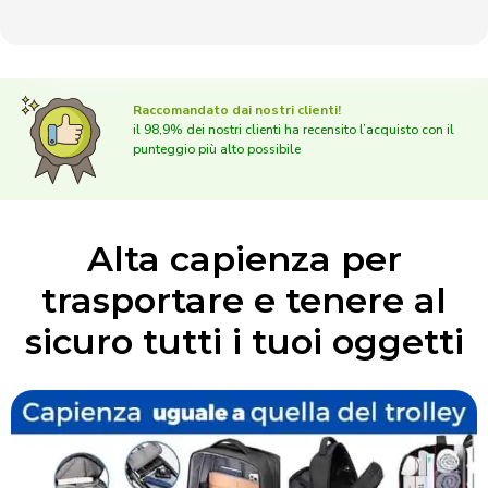
Raccomandato dai nostri clienti!
il 98,9% dei nostri clienti ha recensito l’acquisto con il
punteggio più alto possibile
Alta capienza per
trasportare e tenere al
sicuro tutti i tuoi oggetti