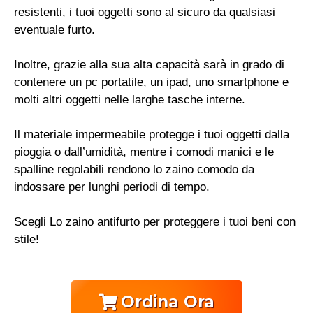
resistenti, i tuoi oggetti sono al sicuro da qualsiasi
eventuale furto.
Inoltre, grazie alla sua alta capacità sarà in grado di
contenere un pc portatile, un ipad, uno smartphone e
molti altri oggetti nelle larghe tasche interne.
Il materiale impermeabile protegge i tuoi oggetti dalla
pioggia o dall’umidità, mentre i comodi manici e le
spalline regolabili rendono lo zaino comodo da
indossare per lunghi periodi di tempo.
Scegli Lo zaino antifurto per proteggere i tuoi beni con
stile!
Ordina Ora