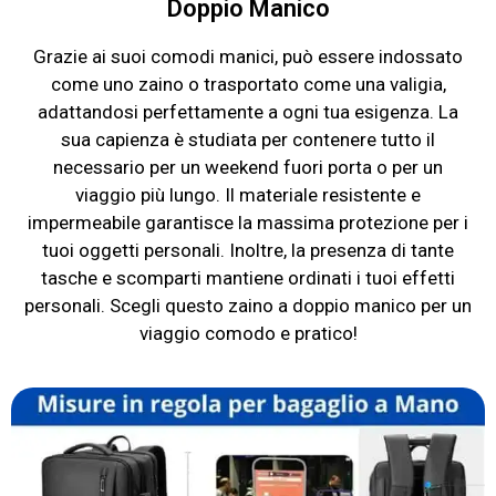
Doppio Manico
Grazie ai suoi comodi manici, può essere indossato
come uno zaino o trasportato come una valigia,
adattandosi perfettamente a ogni tua esigenza. La
sua capienza è studiata per contenere tutto il
necessario per un weekend fuori porta o per un
viaggio più lungo. Il materiale resistente e
impermeabile garantisce la massima protezione per i
tuoi oggetti personali. Inoltre, la presenza di tante
tasche e scomparti mantiene ordinati i tuoi effetti
personali. Scegli questo zaino a doppio manico per un
viaggio comodo e pratico!