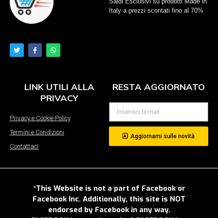
Saldi Esclusivi su prodotti Made in
Italy a prezzi scontati fino al 70%
LINK UTILI ALLA
RESTA AGGIORNATO
PRIVACY
Privacy e Cookie Policy
Termini e Condizioni
Aggiornami sulle novità
Contattaci
*This Website is not a part of Facebook or
Facebook Inc. Additionally, this site is NOT
endorsed by Facebook in any way.