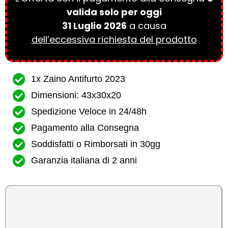
valida solo per oggi
31 Luglio 2026
a causa
dell’eccessiva richiesta del prodotto
1x Zaino Antifurto 2023
Dimensioni: 43x30x20
Spedizione Veloce in 24/48h
Pagamento alla Consegna
Soddisfatti o Rimborsati in 30gg
Garanzia italiana di 2 anni