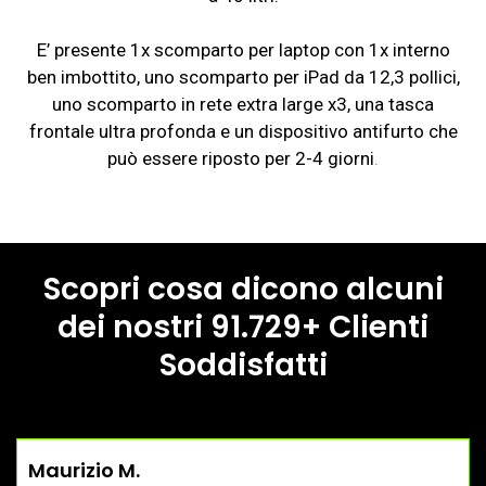
E’ presente 1x scomparto per laptop con 1x interno
ben imbottito, uno scomparto per iPad da 12,3 pollici,
uno scomparto in rete extra large x3, una tasca
frontale ultra profonda e un dispositivo antifurto che
può essere riposto per 2-4 giorni
.
Scopri cosa dicono alcuni
dei nostri
91.729+ Clienti
Soddisfatti
Maurizio M.