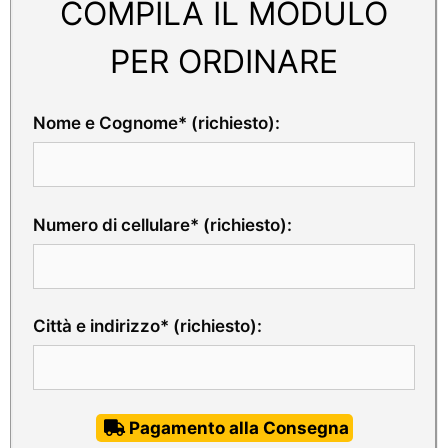
COMPILA IL MODULO
PER ORDINARE
Nome e Cognome* (richiesto):
Numero di cellulare* (richiesto):
Città e indirizzo* (richiesto):
Pagamento alla Consegna