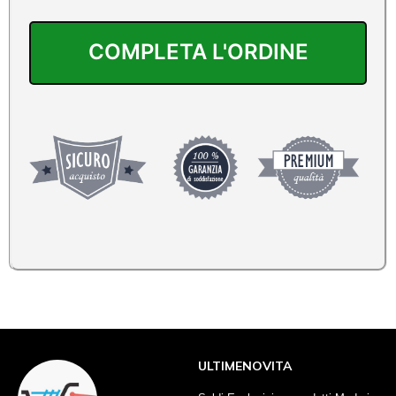
ULTIMENOVITA