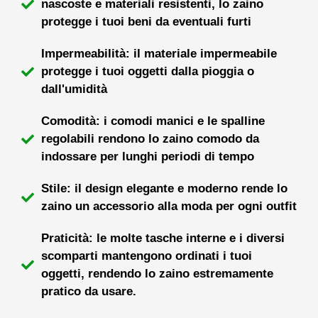
nascoste e materiali resistenti, lo zaino
protegge i tuoi beni da eventuali furti
Impermeabilità: il materiale impermeabile
protegge i tuoi oggetti dalla pioggia o
dall'umidità
Comodità: i comodi manici e le spalline
regolabili rendono lo zaino comodo da
indossare per lunghi periodi di tempo
Stile: il design elegante e moderno rende lo
zaino un accessorio alla moda per ogni outfit
Praticità: le molte tasche interne e i diversi
scomparti mantengono ordinati i tuoi
oggetti, rendendo lo zaino estremamente
pratico da usare.