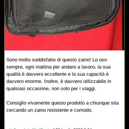
Sono molto soddisfatto di questo zaino! Lo uso
sempre, ogni mattina per andare a lavoro, la sua
qualità è davvero eccellente e la sua capacità è
davvero enorme. Inoltre, è davvero utilizzabile in
qualsiasi occasione, non solo per i viaggi.
Consiglio vivamente questo prodotto a chiunque stia
cercando un zaino resistente e comodo.