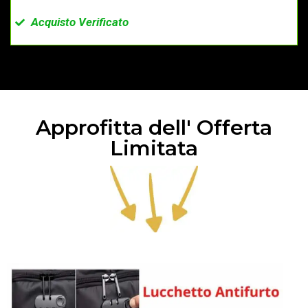
Acquisto Verificato
Approfitta dell' Offerta
Limitata