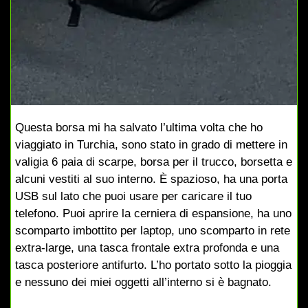
Questa borsa mi ha salvato l’ultima volta che ho
viaggiato in Turchia, sono stato in grado di mettere in
valigia 6 paia di scarpe, borsa per il trucco, borsetta e
alcuni vestiti al suo interno.
È spazioso, ha una porta
USB sul lato che puoi usare per caricare il tuo
telefono.
Puoi aprire la cerniera di espansione, ha uno
scomparto imbottito per laptop, uno scomparto in rete
extra-large, una tasca frontale extra profonda e una
tasca posteriore antifurto.
L’ho portato sotto la pioggia
e nessuno dei miei oggetti all’interno si è bagnato.