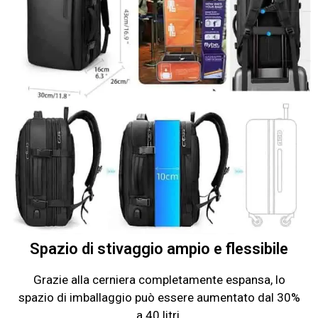
Spazio di stivaggio ampio e flessibile
Grazie alla cerniera completamente espansa, lo
spazio di imballaggio può essere aumentato dal 30%
a 40 litri.