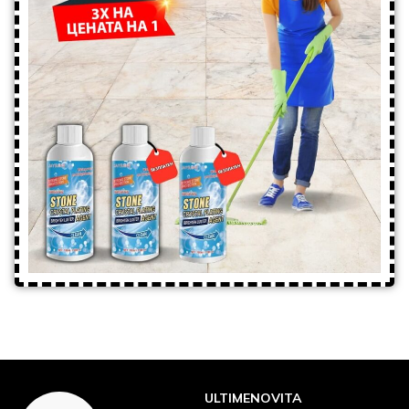
ULTIMENOVITA