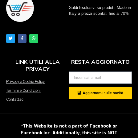
Saldi Esclusivi su prodotti Made in
Italy a prezzi scontati fino al 70%
LINK UTILI ALLA
RESTA AGGIORNATO
PRIVACY
Privacy e Cookie Policy
Termini e Condizioni
Aggiornami sulle novità
Contattaci
*This Website is not a part of Facebook or
Facebook Inc. Additionally, this site is NOT