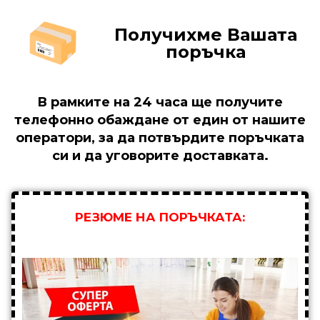
Получихме Вашата
поръчка
В рамките на 24 часа ще получите
телефонно обаждане от един от нашите
оператори, за да потвърдите поръчката
си и да уговорите доставката.
РЕЗЮМЕ НА ПОРЪЧКАТА: