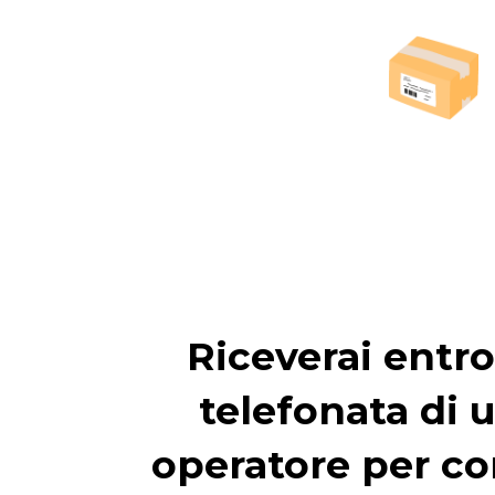
Riceverai entro
telefonata di 
operatore per co