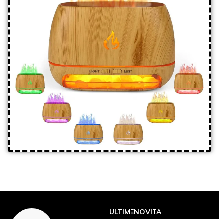
ULTIMENOVITA