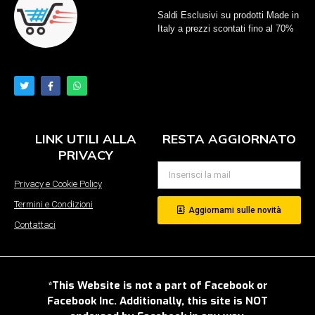
Saldi Esclusivi su prodotti Made in
Italy a prezzi scontati fino al 70%
LINK UTILI ALLA
RESTA AGGIORNATO
PRIVACY
Privacy e Cookie Policy
Termini e Condizioni
Aggiornami sulle novità
Contattaci
*This Website is not a part of Facebook or
Facebook Inc. Additionally, this site is NOT