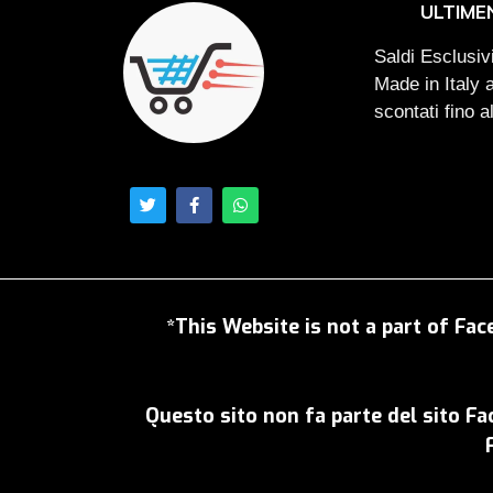
ULTIME
Saldi Esclusivi
Made in Italy 
scontati fino 
*This Website is not a part of Fac
Questo sito non fa parte del sito F