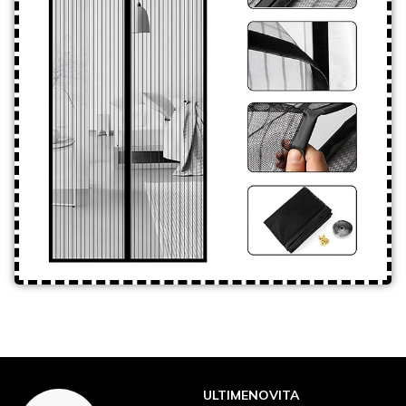
ULTIMENOVITA