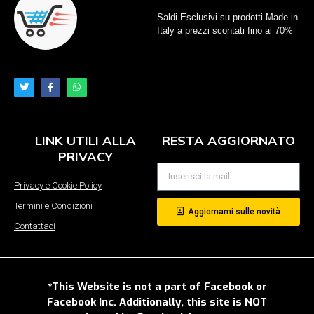
Saldi Esclusivi su prodotti Made in
Italy a prezzi scontati fino al 70%
LINK UTILI ALLA
RESTA AGGIORNATO
PRIVACY
Privacy e Cookie Policy
Termini e Condizioni
Aggiornami sulle novità
Contattaci
*This Website is not a part of Facebook or
Facebook Inc. Additionally, this site is NOT