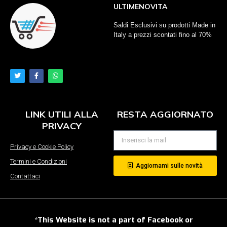
ULTIMENOVITA
Saldi Esclusivi su prodotti Made in
Italy a prezzi scontati fino al 70%
LINK UTILI ALLA
RESTA AGGIORNATO
PRIVACY
Privacy e Cookie Policy
Termini e Condizioni
Aggiornami sulle novità
Contattaci
*This Website is not a part of Facebook or