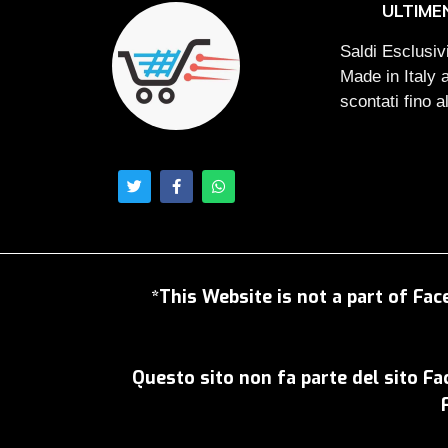
ULTIME
Saldi Esclusivi
Made in Italy 
scontati fino 
*This Website is not a part of Fac
Questo sito non fa parte del sito F