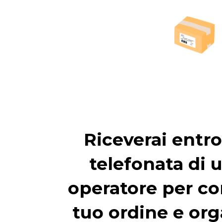
Riceverai entro
telefonata di 
operatore per co
tuo ordine e org