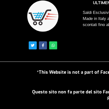
ULTIME
Saldi Esclusivi
Made in Italy 
scontati fino 
*This Website is not a part of Fac
Questo sito non fa parte del sito F