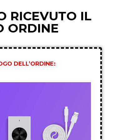
 RICEVUTO IL
O ORDINE
LOGO DELL’ORDINE: