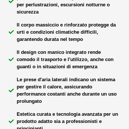
per perlustrazioni, escursioni notturne o
sicurezza
Il corpo massiccio e rinforzato protegge da
urti e condizioni climatiche difficili,
garantendo durata nel tempo
Il design con manico integrato rende
comodo il trasporto e l'utilizzo, anche con
guanti o in situazioni di emergenza
Le prese d'aria laterali indicano un sistema
per gestire il calore, assicurando
performance costanti anche durante un uso
prolungato
Estetica curata e tecnologia avanzata per un
prodotto adatto sia a professionisti e
principianti