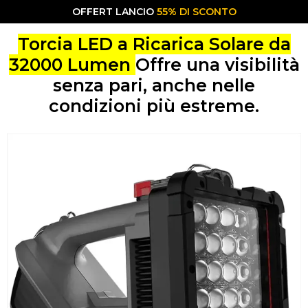
OFFERT LANCIO
55% DI SCONTO
Torcia LED a Ricarica Solare da
32000 Lumen
Offre una visibilità
senza pari, anche nelle
condizioni più estreme.