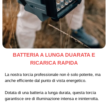
BATTERIA A LUNGA DUARATA E
RICARICA RAPIDA
La nostra torcia professionale non è solo potente, ma
anche efficiente dal punto di vista energetico.
Dotata di una batteria a lunga durata, questa torcia
garantisce ore di illuminazione intensa e ininterrotta.