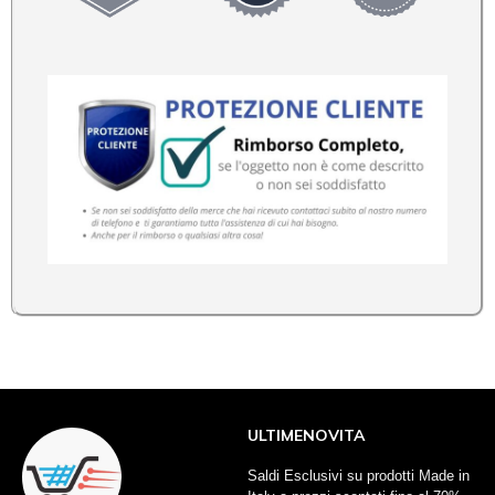
ULTIMENOVITA
Saldi Esclusivi su prodotti Made in