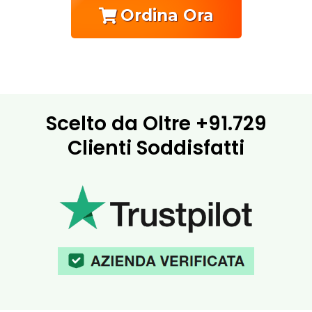
Ordina Ora
Scelto da Oltre
+91.729
Clienti Soddisfatti