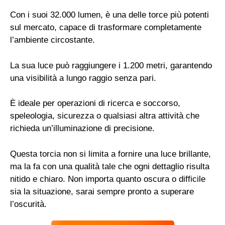
Con i suoi 32.000 lumen, è una delle torce più potenti
sul mercato, capace di trasformare completamente
l’ambiente circostante.
La sua luce può raggiungere i 1.200 metri, garantendo
una visibilità a lungo raggio senza pari.
È ideale per operazioni di ricerca e soccorso,
speleologia, sicurezza o qualsiasi altra attività che
richieda un’illuminazione di precisione.
Questa torcia non si limita a fornire una luce brillante,
ma la fa con una qualità tale che ogni dettaglio risulta
nitido e chiaro. Non importa quanto oscura o difficile
sia la situazione, sarai sempre pronto a superare
l’oscurità.