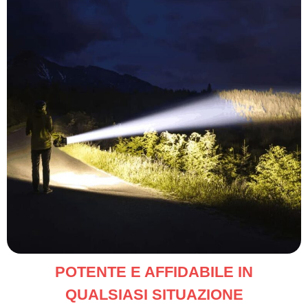
POTENTE E AFFIDABILE IN
QUALSIASI SITUAZIONE