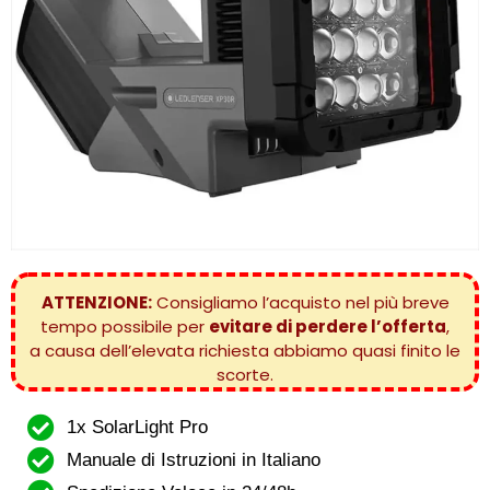
ATTENZIONE:
Consigliamo l’acquisto nel più breve
tempo possibile per
evitare di perdere l’offerta
,
a causa dell’elevata richiesta abbiamo quasi finito le
scorte.
1x SolarLight Pro
Manuale di Istruzioni in Italiano