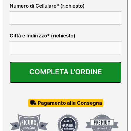
Numero di Cellulare* (richiesto)
Città e Indirizzo* (richiesto)
Pagamento alla Consegna