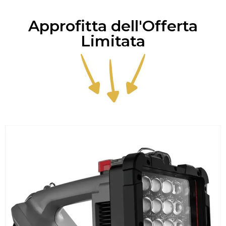
Approfitta dell'Offerta
Limitata