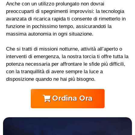
Anche con un utilizzo prolungato non dovrai
preoccuparti di spegnimenti improvvisi: la tecnologia
avanzata di ricarica rapida ti consente di rimetterlo in
funzione in pochissimo tempo, assicurandoti la
massima autonomia in ogni situazione.
Che si tratti di missioni notturne, attività all’aperto o
interventi di emergenza, la nostra torcia ti offre tutta la
potenza necessaria per affrontare le sfide più difficili,
con la tranquillità di avere sempre la luce a
disposizione quando ne hai più bisogno.
Ordina Ora