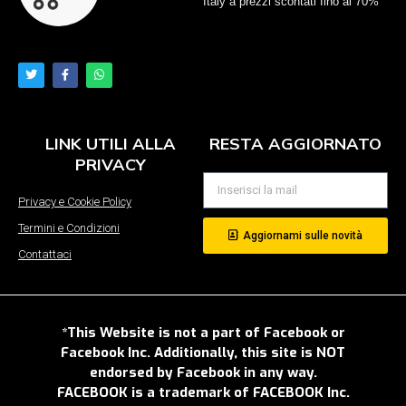
Italy a prezzi scontati fino al 70%
LINK UTILI ALLA
RESTA AGGIORNATO
PRIVACY
Privacy e Cookie Policy
Termini e Condizioni
Aggiornami sulle novità
Contattaci
*This Website is not a part of Facebook or
Facebook Inc. Additionally, this site is NOT
endorsed by Facebook in any way.
FACEBOOK is a trademark of FACEBOOK Inc.