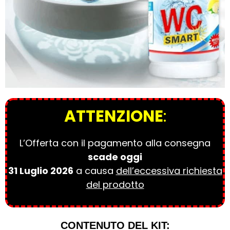
ATTENZIONE
:
L’Offerta con il pagamento alla consegna
scade oggi
31 Luglio 2026
a causa
dell’eccessiva richiesta
del prodotto
CONTENUTO DEL KIT: