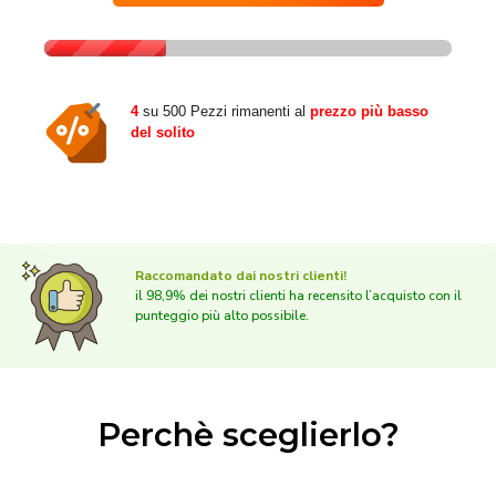
4
su 500 Pezzi rimanenti al
prezzo più basso
del solito
Raccomandato dai nostri clienti!
il 98,9% dei nostri clienti ha recensito l’acquisto con il
punteggio più alto possibile.
Perchè sceglierlo?