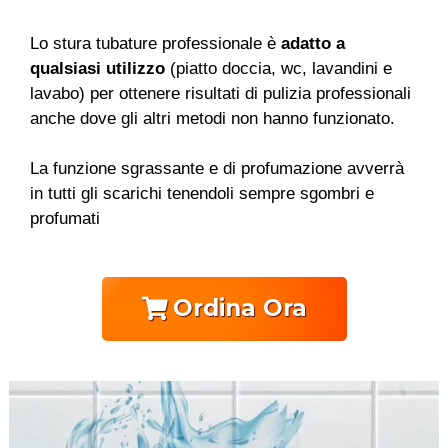
Lo stura tubature professionale è
adatto a
qualsiasi utilizzo
(piatto doccia, wc, lavandini e
lavabo) per ottenere risultati di pulizia professionali
anche dove gli altri metodi non hanno funzionato.
La funzione sgrassante e di profumazione avverrà
in tutti gli scarichi tenendoli sempre sgombri e
profumati
Ordina Ora