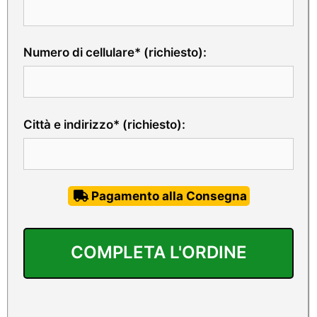
Numero di cellulare* (richiesto):
Città e indirizzo* (richiesto):
Pagamento alla Consegna