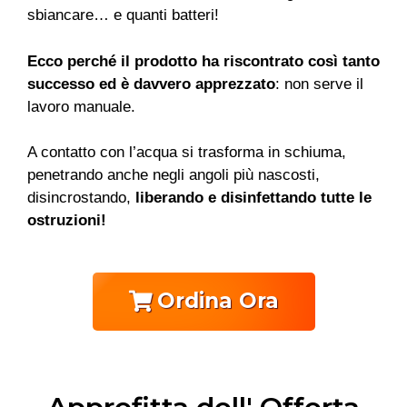
sbiancare… e quanti batteri!
Ecco perché il prodotto ha riscontrato così tanto
successo ed è davvero apprezzato
: non serve il
lavoro manuale.
A contatto con l’acqua si trasforma in schiuma,
penetrando anche negli angoli più nascosti,
disincrostando,
liberando e disinfettando tutte le
ostruzioni!
Ordina Ora