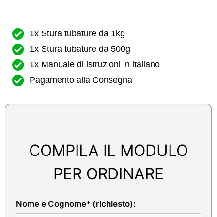
1x Stura tubature da 1kg
1x Stura tubature da 500g
1x Manuale di istruzioni in italiano
Pagamento alla Consegna
COMPILA IL MODULO
PER ORDINARE
Nome e Cognome* (richiesto):