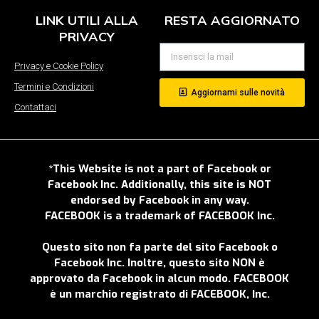
LINK UTILI ALLA
RESTA AGGIORNATO
PRIVACY
Privacy e Cookie Policy
Termini e Condizioni
Aggiornami sulle novità
Contattaci
*This Website is not a part of Facebook or
Facebook Inc. Additionally, this site is NOT
endorsed by Facebook in any way.
FACEBOOK is a trademark of FACEBOOK Inc.
Questo sito non fa parte del sito Facebook o
Facebook Inc. Inoltre, questo sito NON è
approvato da Facebook in alcun modo. FACEBOOK
è un marchio registrato di FACEBOOK, Inc.