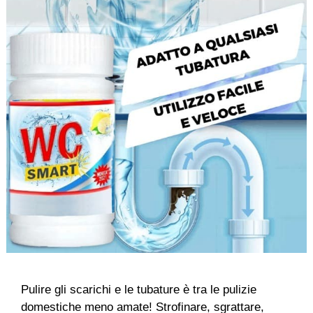
Pulire gli scarichi e le tubature è tra le pulizie
domestiche meno amate! Strofinare, sgrattare,