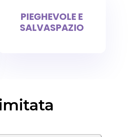
PIEGHEVOLE E
SALVASPAZIO
Limitata