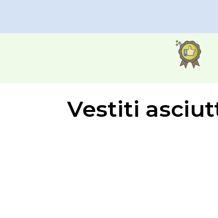
Vestiti asciut