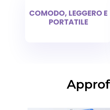
COMODO, LEGGERO E
PORTATILE
Approfi