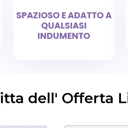
SPAZIOSO E ADATTO A
QUALSIASI
INDUMENTO
tta dell' Offerta 