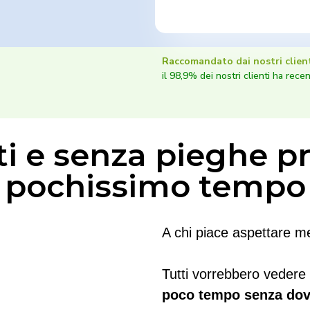
Raccomandato dai nostri client
il 98,9% dei nostri clienti ha recen
ti e senza pieghe pr
pochissimo tempo
A chi piace aspettare m
Tutti vorrebbero vedere 
poco tempo senza dover