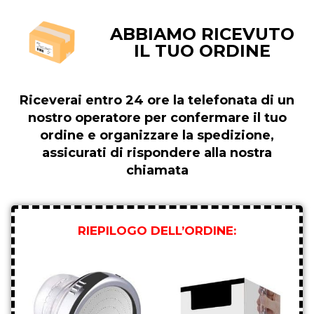
ABBIAMO RICEVUTO
IL TUO ORDINE
Riceverai entro 24 ore la telefonata di un
nostro operatore per confermare il tuo
ordine e organizzare la spedizione,
assicurati di rispondere alla nostra
chiamata
RIEPILOGO DELL’ORDINE: