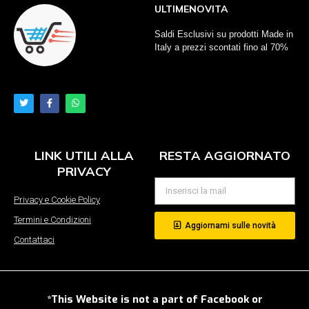
ULTIMENOVITA
Saldi Esclusivi su prodotti Made in
Italy a prezzi scontati fino al 70%
LINK UTILI ALLA
RESTA AGGIORNATO
PRIVACY
Privacy e Cookie Policy
Termini e Condizioni
Aggiornami sulle novità
Contattaci
*This Website is not a part of Facebook or