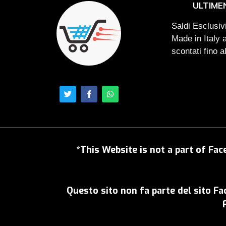
ULTIME
Saldi Esclusivi
Made in Italy 
scontati fino 
*This Website is not a part of Fac
Questo sito non fa parte del sito F