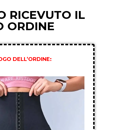
 RICEVUTO IL
O ORDINE
LOGO DELL’ORDINE: