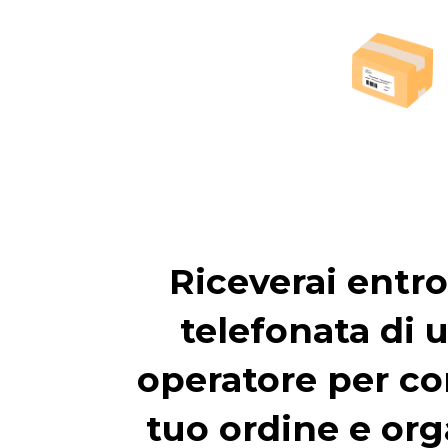
Riceverai entro
telefonata di 
operatore per co
tuo ordine e org