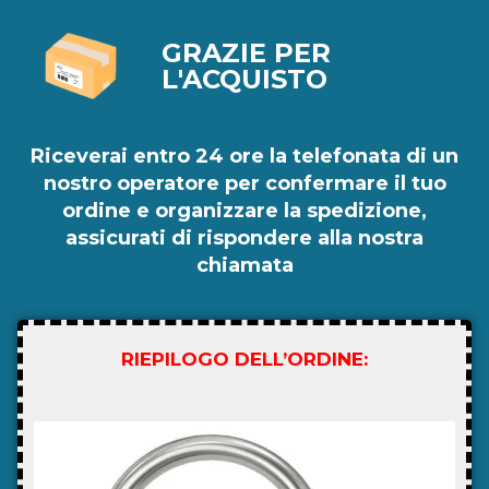
GRAZIE PER
L'ACQUISTO
Riceverai entro 24 ore la telefonata di un
nostro operatore per confermare il tuo
ordine e organizzare la spedizione,
assicurati di rispondere alla nostra
chiamata
RIEPILOGO DELL’ORDINE: