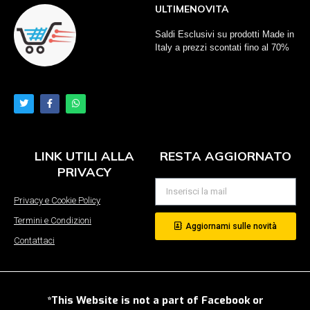
ULTIMENOVITA
Saldi Esclusivi su prodotti Made in
Italy a prezzi scontati fino al 70%
LINK UTILI ALLA
RESTA AGGIORNATO
PRIVACY
Privacy e Cookie Policy
Termini e Condizioni
Aggiornami sulle novità
Contattaci
*This Website is not a part of Facebook or