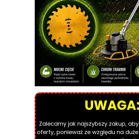
UWAGA
Zalecamy jak najszybszy zakup, aby 
oferty, ponieważ ze względu na duż