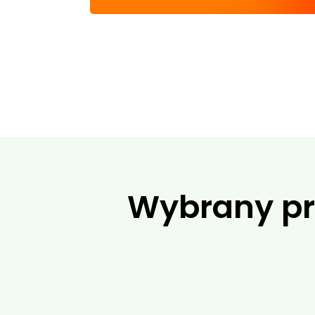
Wybrany pr