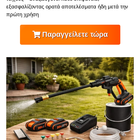
εξασφαλίζοντας ορατά αποτελέσματα ήδη μετά την
πρώτη χρήση
Παραγγείλετε τώρα