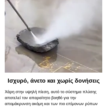
Ισχυρό, άνετο και χωρίς δονήσεις
Χάρη στην υψηλή πίεση, αυτό το σύστημα πλύσης
αποτελεί τον απαραίτητο βοηθό για την
απομάκρυνση ακόμη και των πιο επίμονων ρύπων