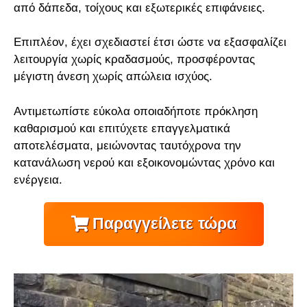
από δάπεδα, τοίχους και εξωτερικές επιφάνειες.
Επιπλέον, έχει σχεδιαστεί έτσι ώστε να εξασφαλίζει
λειτουργία χωρίς κραδασμούς, προσφέροντας
μέγιστη άνεση χωρίς απώλεια ισχύος.
Αντιμετωπίστε εύκολα οποιαδήποτε πρόκληση
καθαρισμού και επιτύχετε επαγγελματικά
αποτελέσματα, μειώνοντας ταυτόχρονα την
κατανάλωση νερού και εξοικονομώντας χρόνο και
ενέργεια.
Παραγγείλετε τώρα