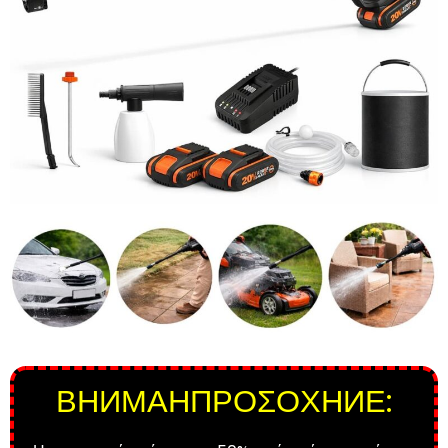
ВНИМАНΠΡΟΣΟΧΗИЕ: