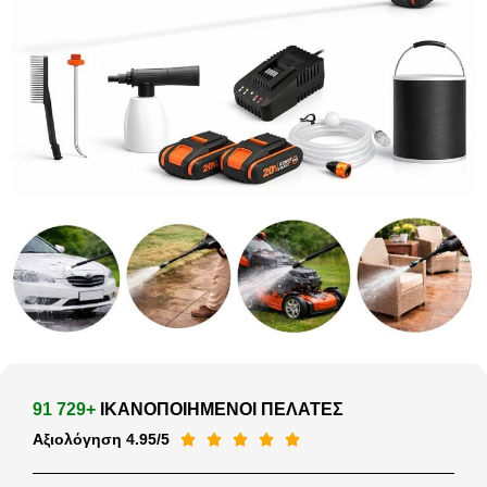
91 729+
ΙΚΑΝΟΠΟΙΗΜΕΝΟΙ ΠΕΛΑΤΕΣ
Αξιολόγηση 4.95/5




