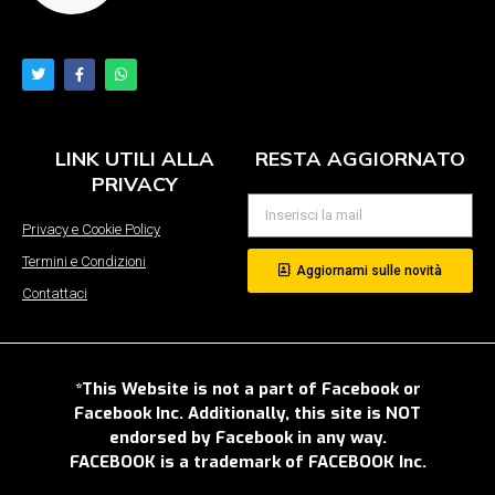
LINK UTILI ALLA
RESTA AGGIORNATO
PRIVACY
Privacy e Cookie Policy
Termini e Condizioni
Aggiornami sulle novità
Contattaci
*This Website is not a part of Facebook or
Facebook Inc. Additionally, this site is NOT
endorsed by Facebook in any way.
FACEBOOK is a trademark of FACEBOOK Inc.