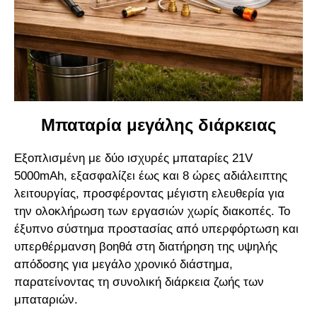
Μπαταρία μεγάλης διάρκειας
Εξοπλισμένη με δύο ισχυρές μπαταρίες 21V
5000mAh, εξασφαλίζει έως και 8 ώρες αδιάλειπτης
λειτουργίας, προσφέροντας μέγιστη ελευθερία για
την ολοκλήρωση των εργασιών χωρίς διακοπές. Το
έξυπνο σύστημα προστασίας από υπερφόρτωση και
υπερθέρμανση βοηθά στη διατήρηση της υψηλής
απόδοσης για μεγάλο χρονικό διάστημα,
παρατείνοντας τη συνολική διάρκεια ζωής των
μπαταριών.