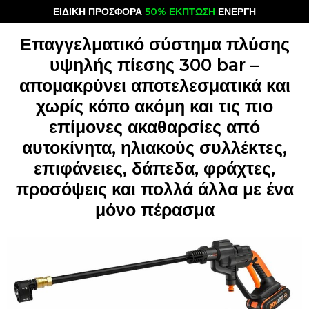
ΕΙΔΙΚΗ ΠΡΟΣΦΟΡΑ
50% ΕΚΠΤΩΣΗ
ΕΝΕΡΓΗ
Επαγγελματικό σύστημα πλύσης
υψηλής πίεσης 300 bar –
απομακρύνει αποτελεσματικά και
χωρίς κόπο ακόμη και τις πιο
επίμονες ακαθαρσίες από
αυτοκίνητα, ηλιακούς συλλέκτες,
επιφάνειες, δάπεδα, φράχτες,
προσόψεις και πολλά άλλα με ένα
μόνο πέρασμα