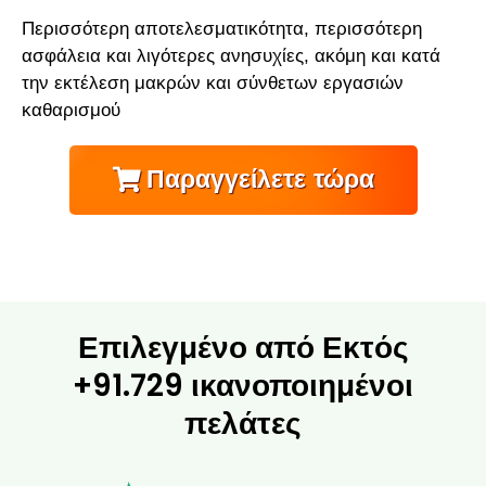
Περισσότερη αποτελεσματικότητα, περισσότερη
ασφάλεια και λιγότερες ανησυχίες, ακόμη και κατά
την εκτέλεση μακρών και σύνθετων εργασιών
καθαρισμού
Παραγγείλετε τώρα
Επιλεγμένο από Εκτός
+91.729 ικανοποιημένοι
πελάτες