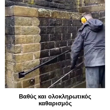
Βαθύς και ολοκληρωτικός
καθαρισμός