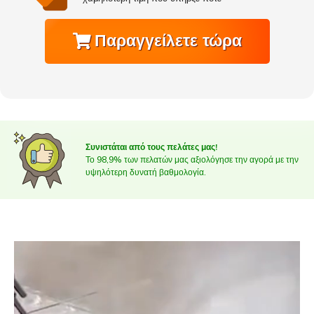
Παραγγείλετε τώρα
Συνιστάται από τους πελάτες μας!
Το 98,9% των πελατών μας αξιολόγησε την αγορά με την
υψηλότερη δυνατή βαθμολογία.