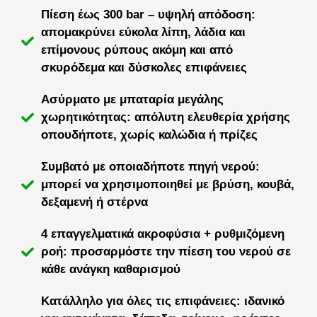
Πίεση έως 300 bar – υψηλή απόδοση:
απομακρύνει εύκολα λίπη, λάδια και
επίμονους ρύπους ακόμη και από
σκυρόδεμα και δύσκολες επιφάνειες
Ασύρματο με μπαταρία μεγάλης
χωρητικότητας: απόλυτη ελευθερία χρήσης
οπουδήποτε, χωρίς καλώδια ή πρίζες
Συμβατό με οποιαδήποτε πηγή νερού:
μπορεί να χρησιμοποιηθεί με βρύση, κουβά,
δεξαμενή ή στέρνα
4 επαγγελματικά ακροφύσια + ρυθμιζόμενη
ροή: προσαρμόστε την πίεση του νερού σε
κάθε ανάγκη καθαρισμού
Κατάλληλο για όλες τις επιφάνειες: ιδανικό