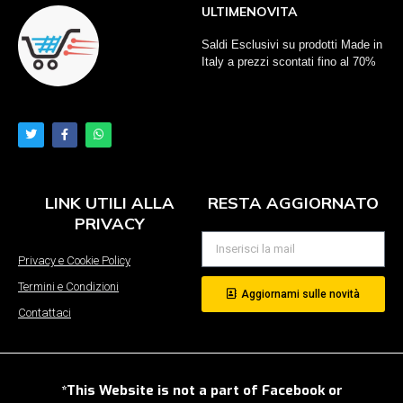
ULTIMENOVITA
Saldi Esclusivi su prodotti Made in
Italy a prezzi scontati fino al 70%
LINK UTILI ALLA
RESTA AGGIORNATO
PRIVACY
Privacy e Cookie Policy
Termini e Condizioni
Aggiornami sulle novità
Contattaci
*This Website is not a part of Facebook or