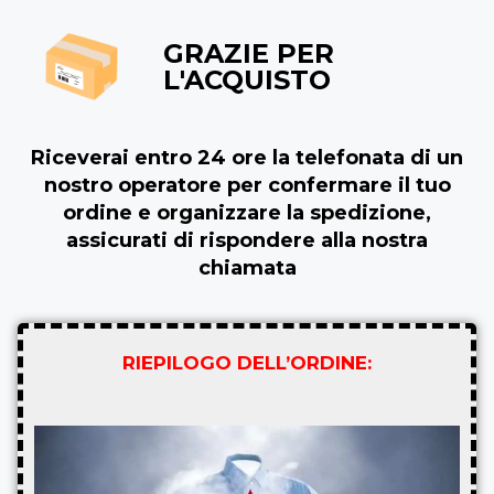
GRAZIE PER
L'ACQUISTO
Riceverai entro 24 ore la telefonata di un
nostro operatore per confermare il tuo
ordine e organizzare la spedizione,
assicurati di rispondere alla nostra
chiamata
RIEPILOGO DELL’ORDINE: