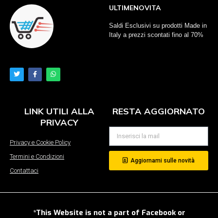
ULTIMENOVITA
Saldi Esclusivi su prodotti Made in
Italy a prezzi scontati fino al 70%
LINK UTILI ALLA
RESTA AGGIORNATO
PRIVACY
Privacy e Cookie Policy
Termini e Condizioni
Aggiornami sulle novità
Contattaci
*This Website is not a part of Facebook or