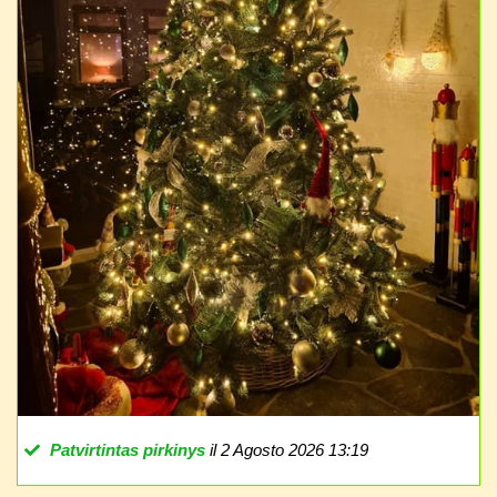
Patvirtintas pirkinys
il 2 Agosto 2026 13:19