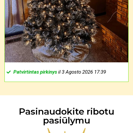
Patvirtintas pirkinys
il 3 Agosto 2026 17:39
Pasinaudokite ribotu
pasiūlymu