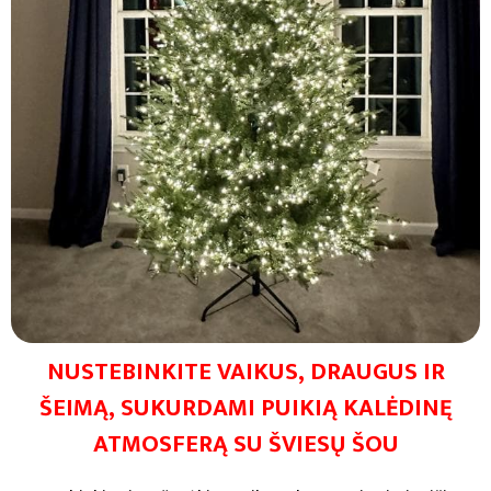
NUSTEBINKITE VAIKUS, DRAUGUS IR
ŠEIMĄ, SUKURDAMI PUIKIĄ KALĖDINĘ
ATMOSFERĄ SU ŠVIESŲ ŠOU