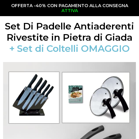
OFFERTA -40% CON PAGAMENTO ALLA CONSEGNA
ATTIVA
Set Di Padelle Antiaderenti
Rivestite in Pietra di Giada
+ Set di Coltelli OMAGGIO