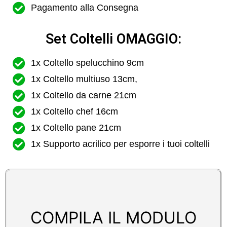
Pagamento alla Consegna
Set Coltelli OMAGGIO:
1x Coltello spelucchino 9cm
1x Coltello multiuso 13cm,
1x Coltello da carne 21cm
1x Coltello chef 16cm
1x Coltello pane 21cm
1x Supporto acrilico per esporre i tuoi coltelli
COMPILA IL MODULO