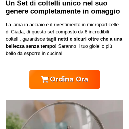
Un Set di coltelli unico nel suo
genere completamente in omaggio
La lama in acciaio e il rivestimento in microparticelle
di Giada, di questo set composto da 6 incredibili
coltelli, garantisce
tagli netti e sicuri oltre che a una
bellezza senza tempo!
Saranno il tuo gioiello più
bello da esporre in cucina!
Ordina Ora