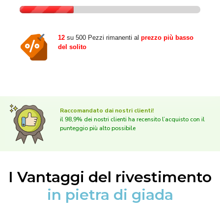
12
su 500 Pezzi rimanenti al
prezzo più basso
del solito
Raccomandato dai nostri clienti!
il 98,9% dei nostri clienti ha recensito l’acquisto con il
punteggio più alto possibile
I Vantaggi del rivestimento
in pietra di giada