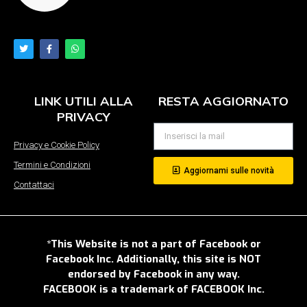
LINK UTILI ALLA
RESTA AGGIORNATO
PRIVACY
Privacy e Cookie Policy
Termini e Condizioni
Aggiornami sulle novità
Contattaci
*This Website is not a part of Facebook or
Facebook Inc. Additionally, this site is NOT
endorsed by Facebook in any way.
FACEBOOK is a trademark of FACEBOOK Inc.