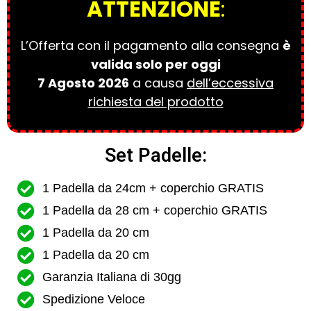
ATTENZIONE
:
L’Offerta con il pagamento alla consegna
è
valida solo per oggi
7 Agosto 2026
a causa
dell’eccessiva
richiesta del prodotto
Set Padelle:
1 Padella da 24cm + coperchio GRATIS
1 Padella da 28 cm + coperchio GRATIS
1 Padella da 20 cm
1 Padella da 20 cm
Garanzia Italiana di 30gg
Spedizione Veloce