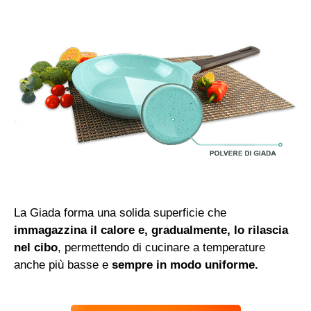
La Giada forma una solida superficie che
immagazzina il calore e, gradualmente, lo rilascia
nel cibo
, permettendo di cucinare a temperature
anche più basse e
sempre in modo uniforme.