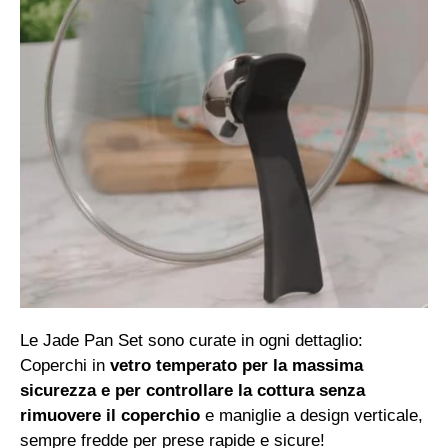
Le Jade Pan Set sono curate in ogni dettaglio:
Coperchi in
vetro temperato per la massima
sicurezza e per controllare la cottura senza
rimuovere il coperchio
e maniglie a design verticale,
sempre fredde per prese rapide e sicure!