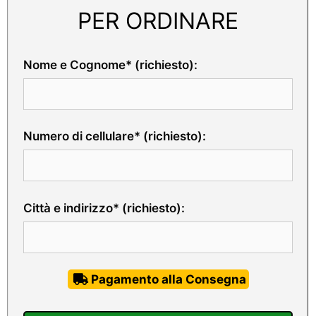
PER ORDINARE
Nome e Cognome* (richiesto):
Numero di cellulare* (richiesto):
Città e indirizzo* (richiesto):
Pagamento alla Consegna