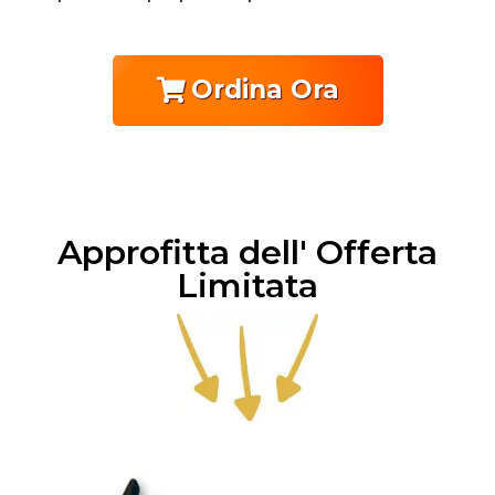
Ordina Ora
Approfitta dell' Offerta
Limitata