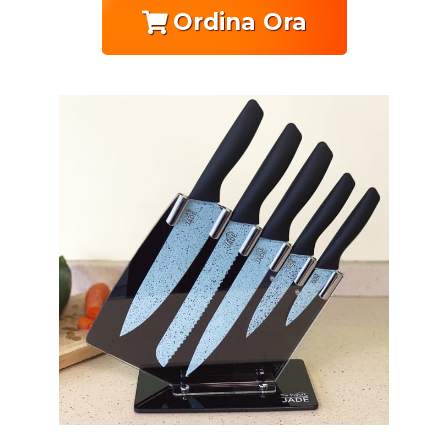
Ordina Ora