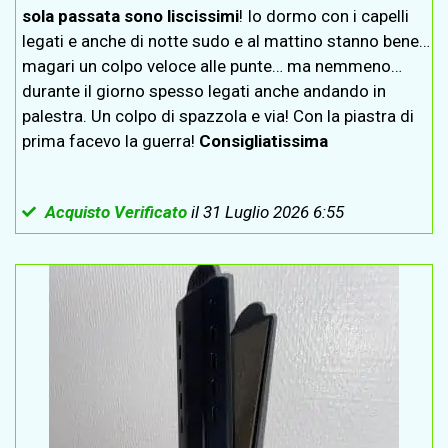
sola passata sono liscissimi
! Io dormo con i capelli
legati e anche di notte sudo e al mattino stanno bene…
magari un colpo veloce alle punte… ma nemmeno…
durante il giorno spesso legati anche andando in
palestra. Un colpo di spazzola e via! Con la piastra di
prima facevo la guerra!
Consigliatissima
Acquisto Verificato
il 31 Luglio 2026 6:55