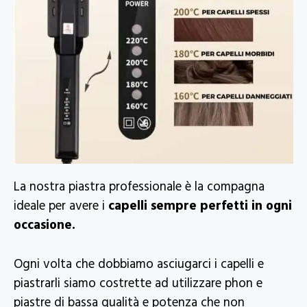
La nostra piastra professionale è la compagna
ideale per avere i
capelli sempre perfetti in ogni
occasione.
Ogni volta che dobbiamo asciugarci i capelli e
piastrarli siamo costrette ad utilizzare phon e
piastre di bassa qualità e potenza che non