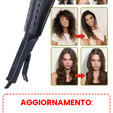
AGGIORNAMENTO
: