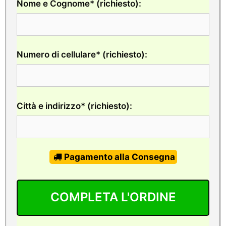
Nome e Cognome* (richiesto):
Numero di cellulare* (richiesto):
Città e indirizzo* (richiesto):
Pagamento alla Consegna