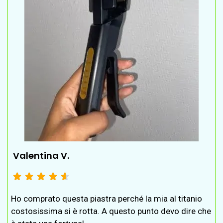
Valentina V.





Ho comprato questa piastra perché la mia al titanio
costosissima si è rotta. A questo punto devo dire che