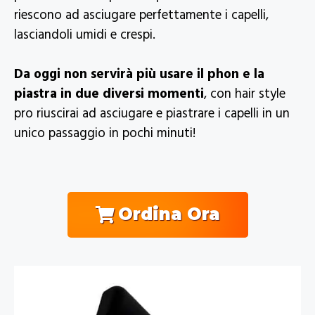
riescono ad asciugare perfettamente i capelli,
lasciandoli umidi e crespi.
Da oggi non servirà più usare il phon e la
piastra in due diversi momenti
, con hair style
pro riuscirai ad asciugare e piastrare i capelli in un
unico passaggio in pochi minuti!
Ordina Ora