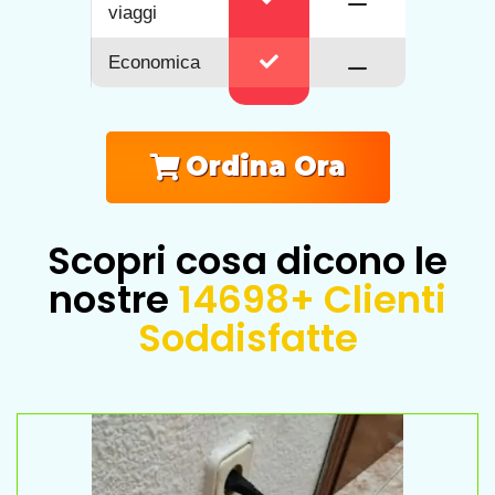
viaggi
Economica
Ordina Ora
Scopri cosa dicono le
nostre
14698+ Clienti
Soddisfatte