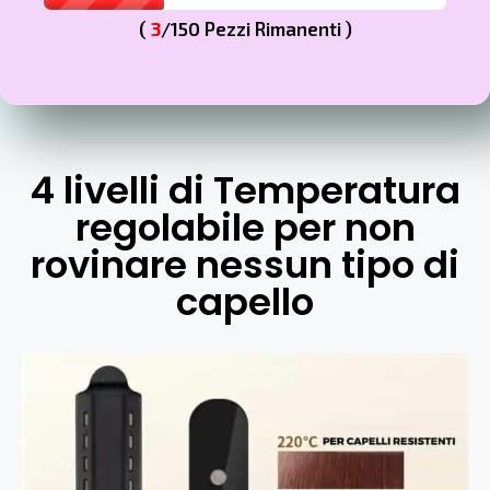
(
3
/150 Pezzi Rimanenti )
4 livelli di Temperatura
regolabile per non
rovinare nessun tipo di
capello