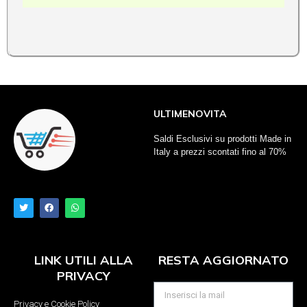
ULTIMENOVITA
Saldi Esclusivi su prodotti Made in
Italy a prezzi scontati fino al 70%
LINK UTILI ALLA
RESTA AGGIORNATO
PRIVACY
Privacy e Cookie Policy