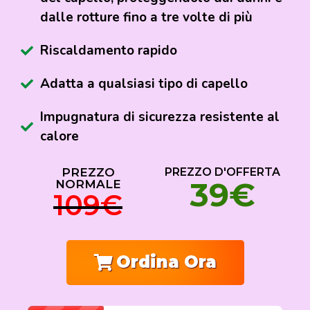
dalle rotture fino a tre volte di più
Riscaldamento rapido
Adatta a qualsiasi tipo di capello
Impugnatura di sicurezza resistente al
calore
PREZZO
PREZZO D'OFFERTA
39€
NORMALE
109€
Ordina Ora