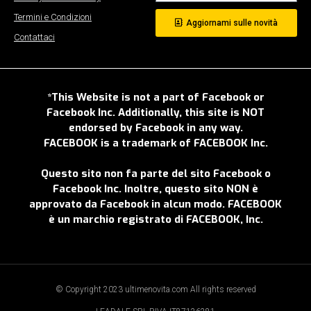
Termini e Condizioni
Aggiornami sulle novità
Contattaci
*This Website is not a part of Facebook or
Facebook Inc. Additionally, this site is NOT
endorsed by Facebook in any way.
FACEBOOK is a trademark of FACEBOOK Inc.
Questo sito non fa parte del sito Facebook o
Facebook Inc. Inoltre, questo sito NON è
approvato da Facebook in alcun modo. FACEBOOK
è un marchio registrato di FACEBOOK, Inc.
© Copyright 2023 ultimenovita.com All rights reserved