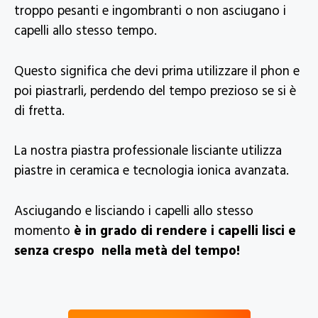
troppo pesanti e ingombranti o non asciugano i
capelli allo stesso tempo.
Questo significa che devi prima utilizzare il phon e
poi piastrarli, perdendo del tempo prezioso se si è
di fretta.
La nostra piastra professionale lisciante utilizza
piastre in ceramica e tecnologia ionica avanzata.
Asciugando e lisciando i capelli allo stesso
momento
è in grado di rendere i capelli lisci e
senza crespo nella metà del tempo!