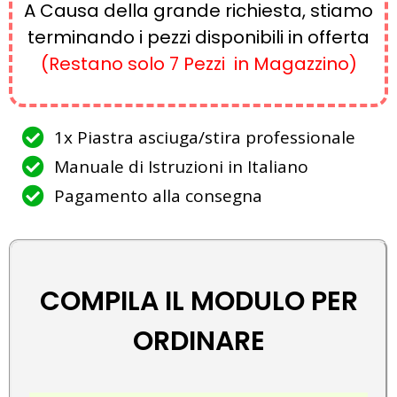
A Causa della grande richiesta, stiamo
terminando i pezzi disponibili in offerta
(Restano solo 7 Pezzi in Magazzino)
1x Piastra asciuga/stira professionale
Manuale di Istruzioni in Italiano
Pagamento alla consegna
COMPILA IL MODULO PER
ORDINARE