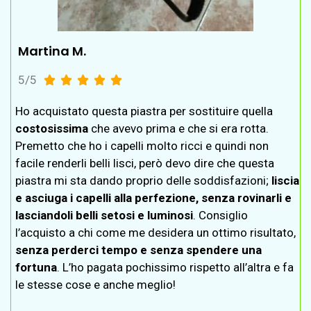
Martina M.
5/5





Ho acquistato questa piastra per sostituire quella
costosissima
che avevo prima e che si era rotta.
Premetto che ho i capelli molto ricci e quindi non
facile renderli belli lisci, però devo dire che questa
piastra mi sta dando proprio delle soddisfazioni;
liscia
e asciuga i capelli alla perfezione, senza rovinarli e
lasciandoli belli setosi e luminosi
. Consiglio
l’acquisto a chi come me desidera un ottimo risultato,
senza perderci tempo e senza spendere una
fortuna
. L’ho pagata pochissimo rispetto all’altra e fa
le stesse cose e anche meglio!