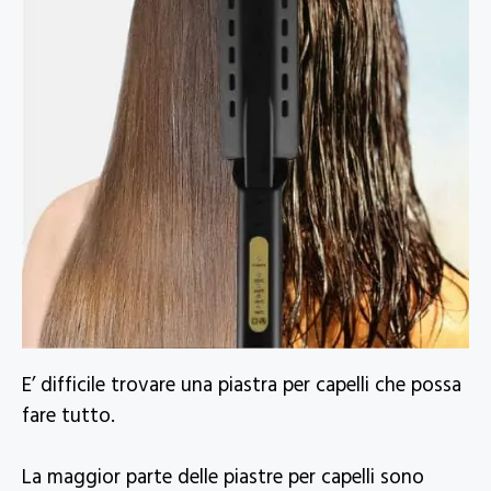
E’ difficile trovare una piastra per capelli che possa
fare tutto.
La maggior parte delle piastre per capelli sono