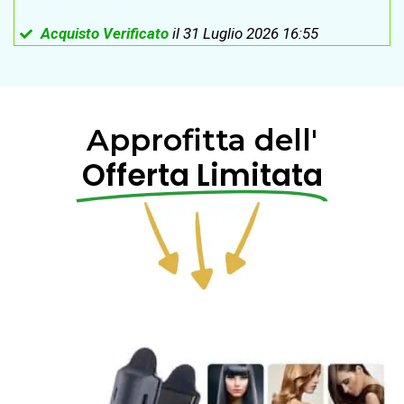
Acquisto Verificato
il 31 Luglio 2026 16:55
Approfitta dell'
Offerta Limitata