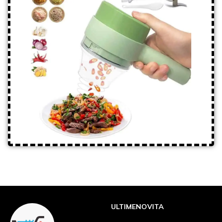
ULTIMENOVITA