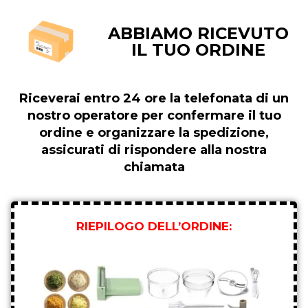
ABBIAMO RICEVUTO
IL TUO ORDINE
Riceverai entro 24 ore la telefonata di un
nostro operatore per confermare il tuo
ordine e organizzare la spedizione,
assicurati di rispondere alla nostra
chiamata
RIEPILOGO DELL’ORDINE: