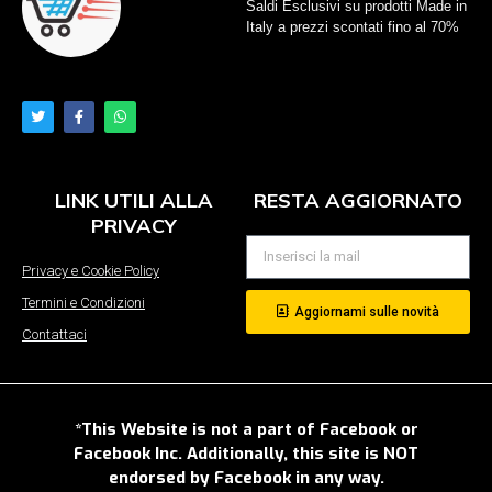
Saldi Esclusivi su prodotti Made in
Italy a prezzi scontati fino al 70%
LINK UTILI ALLA
RESTA AGGIORNATO
PRIVACY
Privacy e Cookie Policy
Termini e Condizioni
Aggiornami sulle novità
Contattaci
*This Website is not a part of Facebook or
Facebook Inc. Additionally, this site is NOT
endorsed by Facebook in any way.