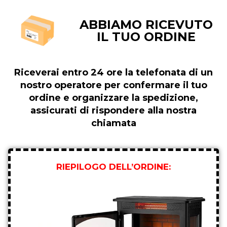
ABBIAMO RICEVUTO
IL TUO ORDINE
Riceverai entro 24 ore la telefonata di un
nostro operatore per confermare il tuo
ordine e organizzare la spedizione,
assicurati di rispondere alla nostra
chiamata
RIEPILOGO DELL’ORDINE: