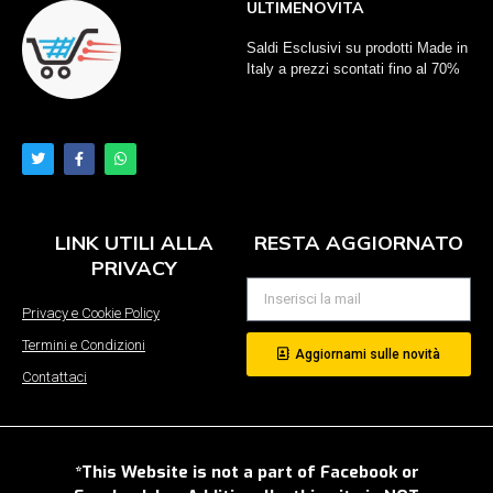
ULTIMENOVITA
Saldi Esclusivi su prodotti Made in
Italy a prezzi scontati fino al 70%
LINK UTILI ALLA
RESTA AGGIORNATO
PRIVACY
Privacy e Cookie Policy
Termini e Condizioni
Aggiornami sulle novità
Contattaci
*This Website is not a part of Facebook or