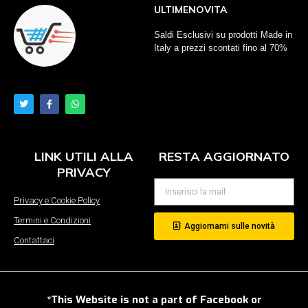
ULTIMENOVITA
Saldi Esclusivi su prodotti Made in
Italy a prezzi scontati fino al 70%
LINK UTILI ALLA
RESTA AGGIORNATO
PRIVACY
Privacy e Cookie Policy
Termini e Condizioni
Aggiornami sulle novità
Contattaci
*This Website is not a part of Facebook or