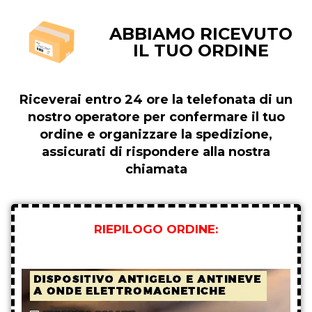
ABBIAMO RICEVUTO
IL TUO ORDINE
Riceverai entro 24 ore la telefonata di un
nostro operatore per confermare il tuo
ordine e organizzare la spedizione,
assicurati di rispondere alla nostra
chiamata
RIEPILOGO ORDINE: