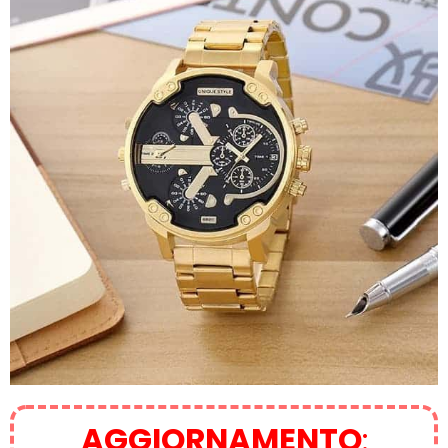
AGGIORNAMENTO
: