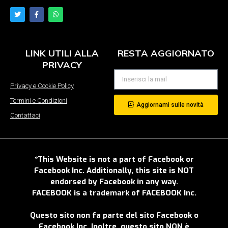
LINK UTILI ALLA
RESTA AGGIORNATO
PRIVACY
Privacy e Cookie Policy
Termini e Condizioni
Aggiornami sulle novità
Contattaci
*This Website is not a part of Facebook or
Facebook Inc. Additionally, this site is NOT
endorsed by Facebook in any way.
FACEBOOK is a trademark of FACEBOOK Inc.
Questo sito non fa parte del sito Facebook o
Facebook Inc. Inoltre, questo sito NON è