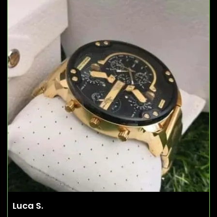
Luca S.