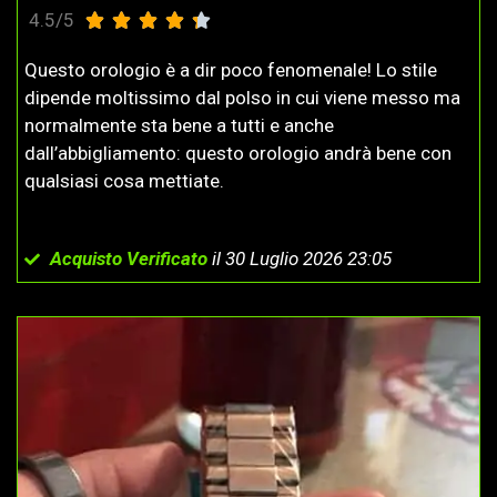
4.5/5





Questo orologio è a dir poco fenomenale! Lo stile
dipende moltissimo dal polso in cui viene messo ma
normalmente sta bene a tutti e anche
dall’abbigliamento: questo orologio andrà bene con
qualsiasi cosa mettiate.
Acquisto Verificato
il 30 Luglio 2026 23:05