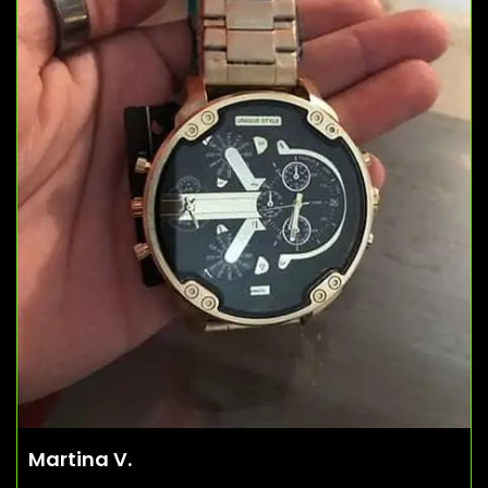
Martina V.