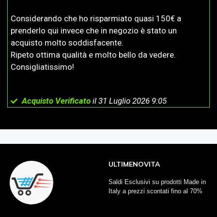
Considerando che ho risparmiato quasi 150€ a
prenderlo qui invece che in negozio è stato un
acquisto molto soddisfacente.
Ripeto ottima qualità e molto bello da vedere.
Consigliatissimo!
Acquisto Verificato
il 31 Luglio 2026 9:05
ULTIMENOVITA
Saldi Esclusivi su prodotti Made in
Italy a prezzi scontati fino al 70%