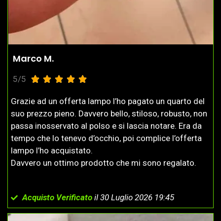
Marco M.
5/5





Grazie ad un offerta lampo l’ho pagato un quarto del
suo prezzo pieno. Davvero bello, stiloso, robusto, non
passa inosservato al polso e si lascia notare. Era da
tempo che lo tenevo d’occhio, poi complice l’offerta
lampo l’ho acquistato.
Davvero un ottimo prodotto che mi sono regalato.
Acquisto Verificato
il 30 Luglio 2026 19:45