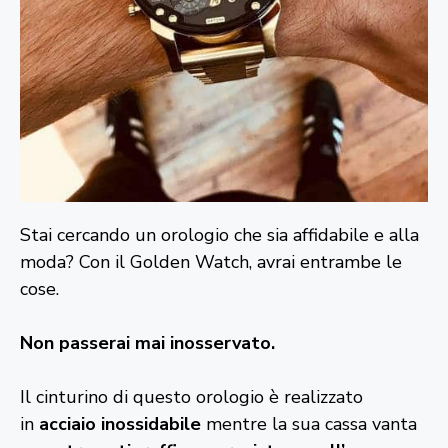
Stai cercando un orologio che sia affidabile e alla
moda? Con il Golden Watch, avrai entrambe le
cose.
Non passerai mai inosservato.
Il cinturino di questo orologio è realizzato
in
acciaio inossidabile
mentre la sua cassa vanta