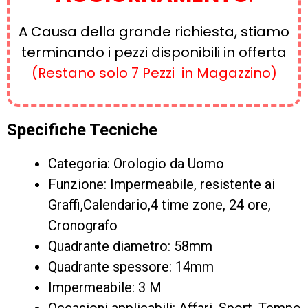
A Causa della grande richiesta, stiamo
terminando i pezzi disponibili in offerta
(Restano solo 7 Pezzi in Magazzino)
Specifiche Tecniche
Categoria: Orologio da Uomo
Funzione: Impermeabile, resistente ai
Graffi,Calendario,4 time zone, 24 ore,
Cronografo
Quadrante diametro: 58mm
Quadrante spessore: 14mm
Impermeabile: 3 M