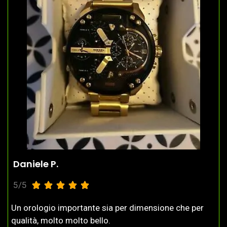
Daniele P.
5/5





Un orologio importante sia per dimensione che per
qualità, molto molto bello.