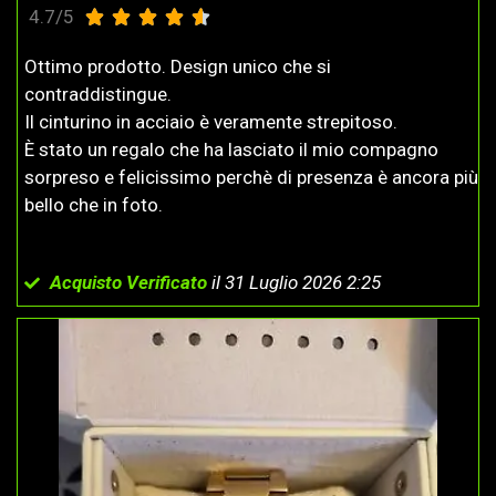
4.7/5





Ottimo prodotto. Design unico che si
contraddistingue.
Il cinturino in acciaio è veramente strepitoso.
È stato un regalo che ha lasciato il mio compagno
sorpreso e felicissimo perchè di presenza è ancora più
bello che in foto.
Acquisto Verificato
il 31 Luglio 2026 2:25