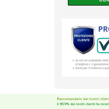
Raccomandato dai nostri client
il 98,9% dei nostri clienti ha rece