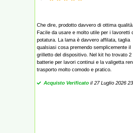
Che dire, prodotto davvero di ottima qualità
Facile da usare e molto utile per i lavoretti 
potatura. La lama è davvero affilata, taglia
qualsiasi cosa premendo semplicemente il
grilletto del dispositivo. Nel kit ho trovato 2
batterie per lavori continui e la valigetta ren
trasporto molto comodo e pratico.
Acquisto Verificato
il 27 Luglio 2026 2