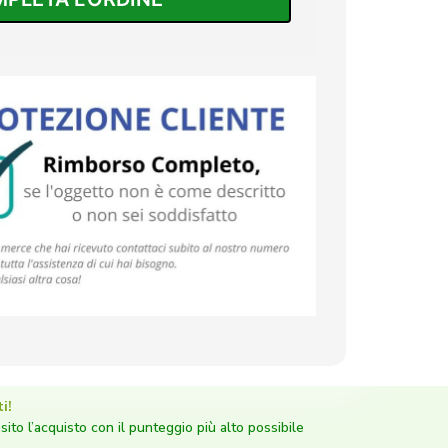
i!
nsito l’acquisto con il punteggio più alto possibile