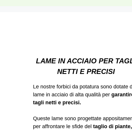
LAME IN ACCIAIO PER TAG
NETTI E PRECISI
Le nostre forbici da potatura sono dotate d
lame in acciaio di alta qualità per
garantir
tagli netti e precisi.
Queste lame sono progettate appositame
per affrontare le sfide del
taglio di piante,