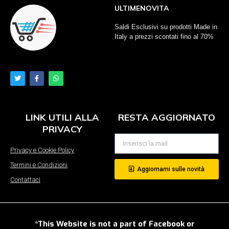
ULTIMENOVITA
Saldi Esclusivi su prodotti Made in
Italy a prezzi scontati fino al 70%
LINK UTILI ALLA
RESTA AGGIORNATO
PRIVACY
Privacy e Cookie Policy
Termini e Condizioni
Aggiornami sulle novità
Contattaci
*This Website is not a part of Facebook or