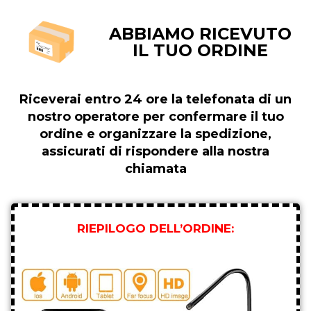
ABBIAMO RICEVUTO
IL TUO ORDINE
Riceverai entro 24 ore la telefonata di un
nostro operatore per confermare il tuo
ordine e organizzare la spedizione,
assicurati di rispondere alla nostra
chiamata
RIEPILOGO DELL’ORDINE: