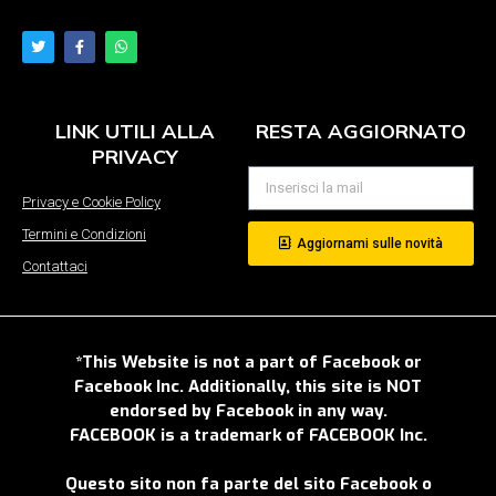
LINK UTILI ALLA
RESTA AGGIORNATO
PRIVACY
Privacy e Cookie Policy
Termini e Condizioni
Aggiornami sulle novità
Contattaci
*This Website is not a part of Facebook or
Facebook Inc. Additionally, this site is NOT
endorsed by Facebook in any way.
FACEBOOK is a trademark of FACEBOOK Inc.
Questo sito non fa parte del sito Facebook o