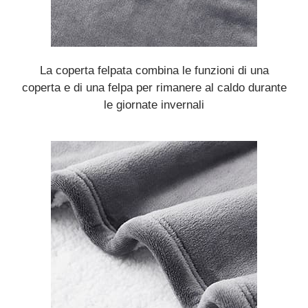
La coperta felpata combina le funzioni di una
coperta e di una felpa per rimanere al caldo durante
le giornate invernali