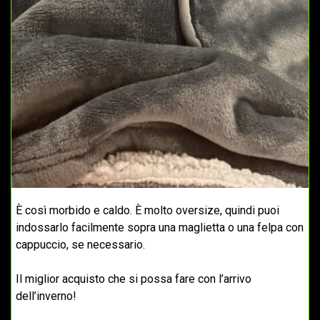
È così morbido e caldo. È molto oversize, quindi puoi
indossarlo facilmente sopra una maglietta o una felpa con
cappuccio, se necessario.
Il miglior acquisto che si possa fare con l’arrivo
dell’inverno!