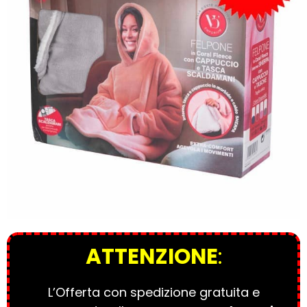
ATTENZIONE
:
L’Offerta con spedizione gratuita e