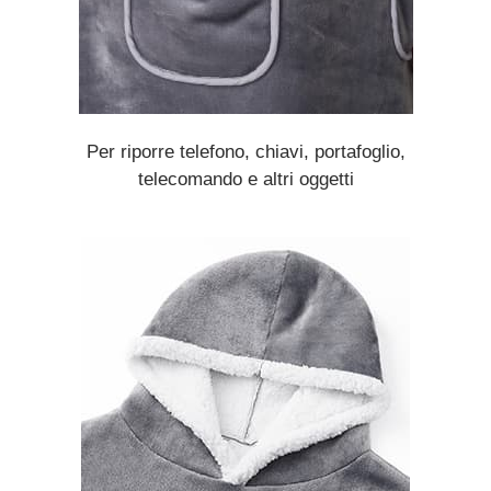
Per riporre telefono, chiavi, portafoglio,
telecomando e altri oggetti