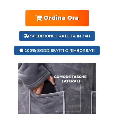
Ordina Ora
SPEDIZIONE GRATUITA IN 24H
100% SODDISFATTI O RIMBORSATI