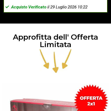
Acquisto Verificato
il 29 Luglio 2026 10:22
Approfitta dell' Offerta
Limitata