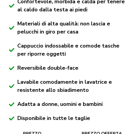
Confortevole, morbida e calda per tenere
al caldo dalla testa ai piedi
Materiali di alta qualità: non lascia e
pelucchi in giro per casa
Cappuccio indossabile e comode tasche
per riporre oggetti
Reversibile double-face
Lavabile comodamente in lavatrice e
resistente allo sbiadimento
Adatta a donne, uomini e bambini
Disponibile in tutte le taglie
PREZZO
PREZZO OFFERTA