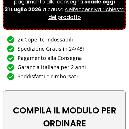
pagamento alla consegna
scade oggi
31 Luglio 2026
a causa
dell’eccessiva richiesta
del prodotto
2x Coperte indossabili
Spedizione Gratis in 24/48h
Pagamento alla Consegna
Garanzia italiana per 2 anni
Soddisfatti o rimborsati
COMPILA IL MODULO PER
ORDINARE