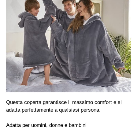
Questa coperta garantisce il massimo comfort e si
adatta perfettamente a qualsiasi persona.
Adatta per uomini, donne e bambini