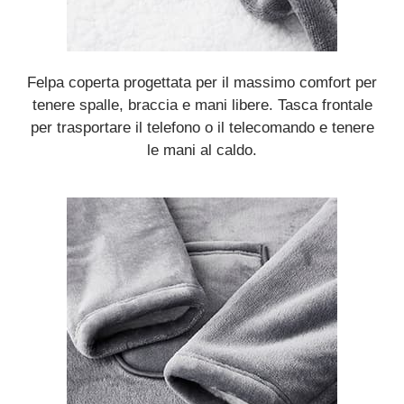
Felpa coperta progettata per il massimo comfort per
tenere spalle, braccia e mani libere. Tasca frontale
per trasportare il telefono o il telecomando e tenere
le mani al caldo.