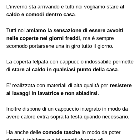
L’inverno sta arrivando e tutti noi vogliamo stare
al
caldo e comodi dentro casa.
Tutti noi
amiamo la sensazione di essere avvolti
nelle coperte nei giorni freddi
, ma è sempre
scomodo portarsene una in giro tutto il giorno.
La coperta felpata con cappuccio indossabile permette
di
stare al caldo in qualsiasi punto della casa.
E’ realizzata con materiali di alta qualità per
resistere
ai lavaggi in lavatrice e non sbiadirsi.
Inoltre dispone di un cappuccio integrato in modo da
avere calore extra sopra la testa quando necessario.
Ha anche delle
comode tasche
in modo da poter