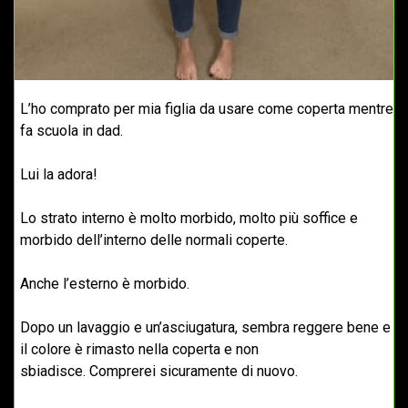
L’ho comprato per mia figlia da usare come coperta mentre
fa scuola in dad.
Lui la adora!
Lo strato interno è molto morbido, molto più soffice e
morbido dell’interno delle normali coperte.
Anche l’esterno è morbido.
Dopo un lavaggio e un’asciugatura, sembra reggere bene e
il colore è rimasto nella coperta e non
sbiadisce. Comprerei sicuramente di nuovo.