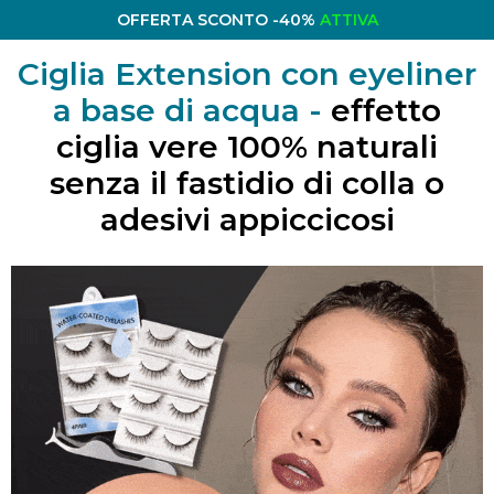
OFFERTA SCONTO -40%
ATTIVA
Ciglia Extension con eyeliner
a base di acqua -
effetto
ciglia vere 100% naturali
senza il fastidio di colla o
adesivi appiccicosi