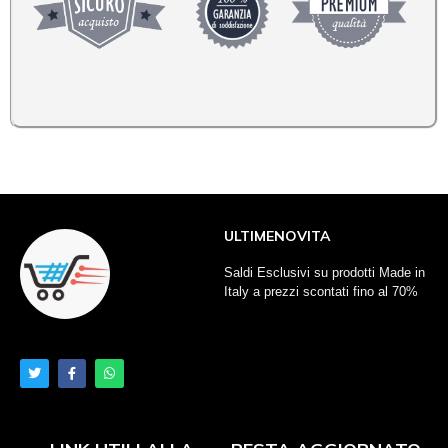
ULTIMENOVITA
Saldi Esclusivi su prodotti Made in
Italy a prezzi scontati fino al 70%