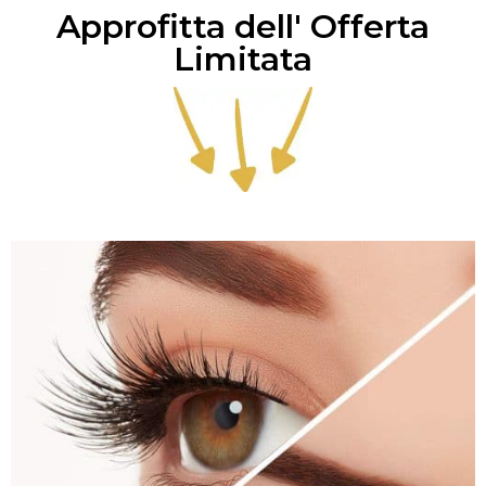
Approfitta dell' Offerta
Limitata