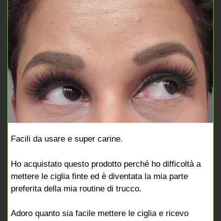
Facili da usare e super carine.
Ho acquistato questo prodotto perché ho difficoltà a
mettere le ciglia finte ed è diventata la mia parte
preferita della mia routine di trucco.
Adoro quanto sia facile mettere le ciglia e ricevo