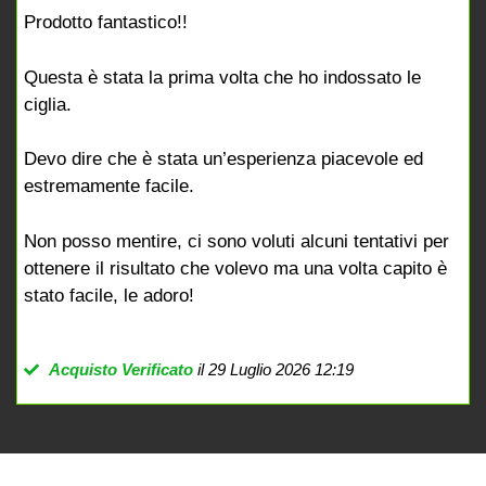
Prodotto fantastico!!
Questa è stata la prima volta che ho indossato le
ciglia.
Devo dire che è stata un’esperienza piacevole ed
estremamente facile.
Non posso mentire, ci sono voluti alcuni tentativi per
ottenere il risultato che volevo ma una volta capito è
stato facile, le adoro!
Acquisto Verificato
il 29 Luglio 2026 12:19