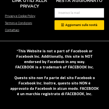
LINK UTILI ALLA
RESTA AGGIORNATO
PRIVACY
Privacy e Cookie Policy
Termini e Condizioni
Aggiornami sulle novità
Contattaci
*This Website is not a part of Facebook or
Facebook Inc. Additionally, this site is NOT
endorsed by Facebook in any way.
FACEBOOK is a trademark of FACEBOOK Inc.
Questo sito non fa parte del sito Facebook o
Facebook Inc. Inoltre, questo sito NON è
approvato da Facebook in alcun modo. FACEBOOK
è un marchio registrato di FACEBOOK, Inc.