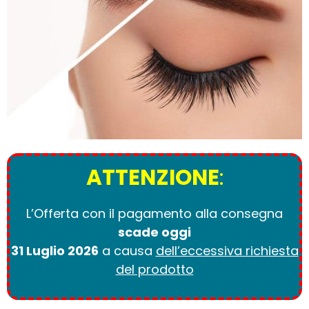
ATTENZIONE
:
L’Offerta con il pagamento alla consegna
scade oggi
31 Luglio 2026
a causa
dell’eccessiva richiesta
del prodotto