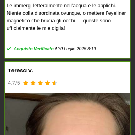
Le immergi letteralmente nell’acqua e le applichi.
Niente colla disordinata ovunque, o mettere l’eyeliner
magnetico che brucia gli occhi … queste sono
ufficialmente le mie ciglia!
Acquisto Verificato
il 30 Luglio 2026 8:19
Teresa V.
4.7/5




