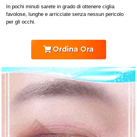
In pochi minuti sarete in grado di ottenere ciglia
favolose, lunghe e arricciate senza nessun pericolo
per gli occhi.
Ordina Ora