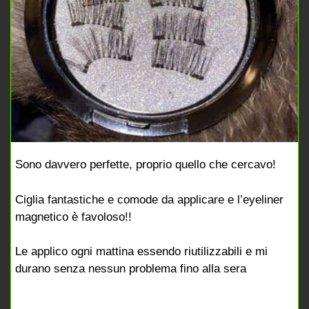
Sono davvero perfette, proprio quello che cercavo!
Ciglia fantastiche e comode da applicare e l’eyeliner
magnetico è favoloso!!
Le applico ogni mattina essendo riutilizzabili e mi
durano senza nessun problema fino alla sera