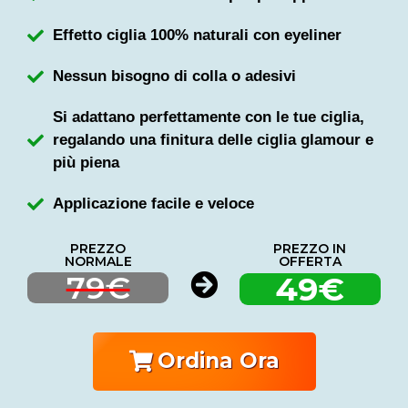
Effetto ciglia 100% naturali con eyeliner
Nessun bisogno di colla o adesivi
Si adattano perfettamente con le tue ciglia,
regalando una finitura delle ciglia glamour e
più piena
Applicazione facile e veloce
PREZZO
PREZZO IN
NORMALE
OFFERTA
79€
49€
Ordina Ora