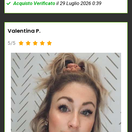
Acquisto Verificato
il 29 Luglio 2026 0:39
Valentina P.
5/5




