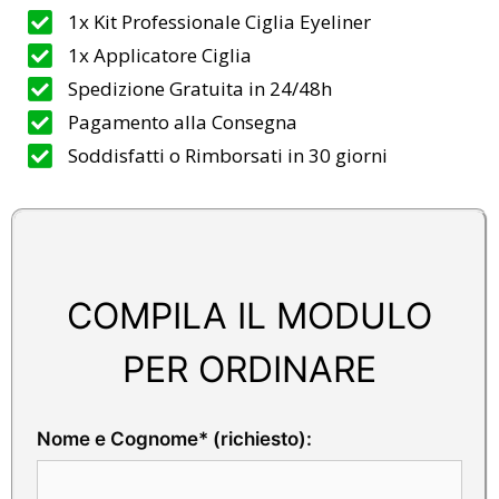
1x Kit Professionale Ciglia Eyeliner
1x Applicatore Ciglia
Spedizione Gratuita in 24/48h
Pagamento alla Consegna
Soddisfatti o Rimborsati in 30 giorni
COMPILA IL MODULO
PER ORDINARE
Nome e Cognome* (richiesto):