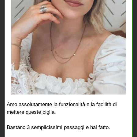
Amo assolutamente la funzionalità e la facilità di
mettere queste ciglia.
Bastano 3 semplicissimi passaggi e hai fatto.