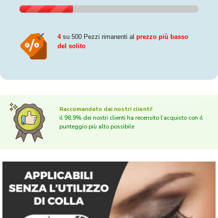
4
su 500 Pezzi rimanenti al
prezzo più basso
del solito
Raccomandato dai nostri clienti!
il 98,9% dei nostri clienti ha recensito l’acquisto con il
punteggio più alto possibile