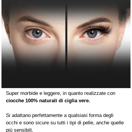
Super morbide e leggere, in quanto realizzate con
ciocche 100% naturali di ciglia vere.
Si adattano perfettamente a qualsiasi forma degli
occhi e sono sicure su tutti i tipi di pelle, anche quelle
più sensibili.