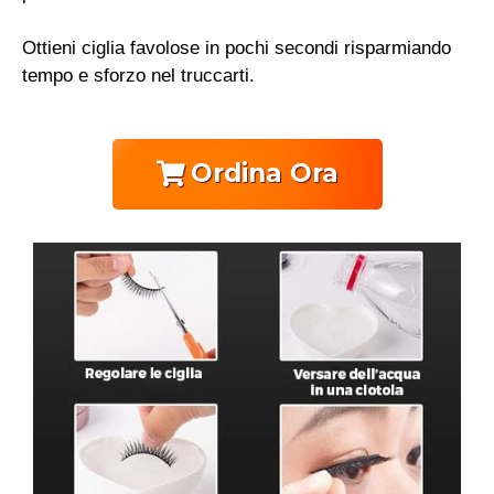
Ottieni ciglia favolose in pochi secondi risparmiando
tempo e sforzo nel truccarti.
Ordina Ora