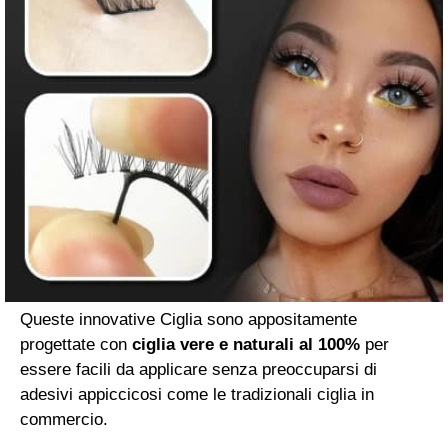
Queste innovative Ciglia sono appositamente
progettate con
ciglia vere e naturali al 100%
per
essere facili da applicare senza preoccuparsi di
adesivi appiccicosi come le tradizionali ciglia in
commercio.