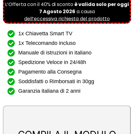
L’Offerta con il 40% di sconto
è valida solo per oggi
7 Agosto 2026
a causa
dell’eccessiva richiesta del prodotto
1x Chiavetta Smart TV
1x Telecomando incluso
Manuale di istruzioni in italiano
Spedizione Veloce in 24/48h
Pagamento alla Consegna
Soddisfatti o Rimborsati in 30gg
Garanzia italiana di 2 anni