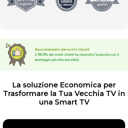
Raccomandato dai nostri clienti!
il 98,9% dei nostri clienti ha recensito l’acquisto con il
punteggio più alto possibile
La soluzione Economica per
Trasformare la Tua Vecchia TV in
una Smart TV