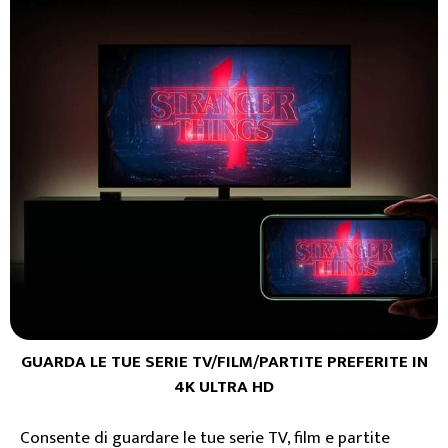
GUARDA LE TUE SERIE TV/FILM/PARTITE PREFERITE IN
4K ULTRA HD
Consente di guardare le tue serie TV, film e partite