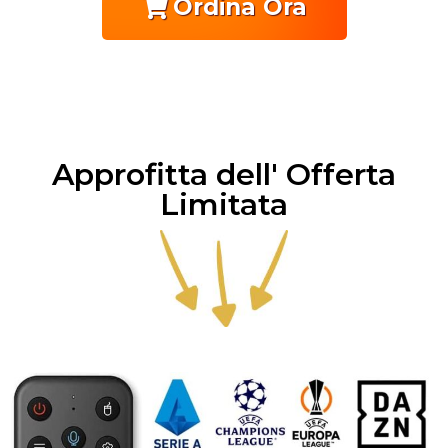
Ordina Ora
Approfitta dell' Offerta
Limitata