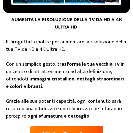
AUMENTA LA RISOLUZIONE DELLA TV DA HD A 4K
ULTRA HD
E’ progettata inoltre per aumentare la risoluzione della
tua TV da HD a 4K Ultra HD.
Con un semplice gesto, t
rasforma la tua vecchia TV
in
un centro di intrattenimento ad alta definizione,
offrendoti
immagini cristalline, dettagli straordinari
e colori vibranti.
Grazie alle sue potenti capacità, ogni contenuto sarà
reso con una nitidezza e una chiarezza che ti faranno
percepire
ogni sfumatura e dettaglio.