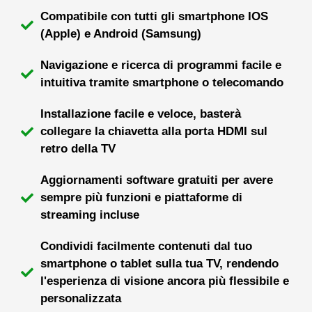
Compatibile con tutti gli smartphone IOS
(Apple) e Android (Samsung)
Navigazione e ricerca di programmi facile e
intuitiva tramite smartphone o telecomando
Installazione facile e veloce, basterà
collegare la chiavetta alla porta HDMI sul
retro della TV
Aggiornamenti software gratuiti per avere
sempre più funzioni e piattaforme di
streaming incluse
Condividi facilmente contenuti dal tuo
smartphone o tablet sulla tua TV, rendendo
l'esperienza di visione ancora più flessibile e
personalizzata