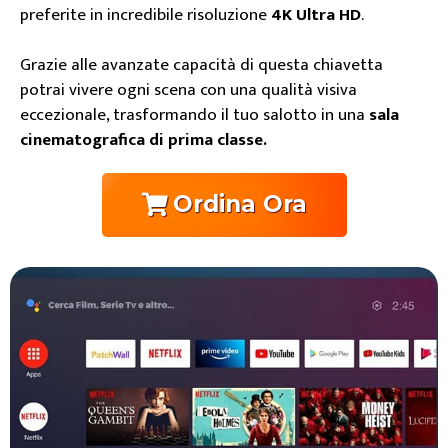
preferite in incredibile risoluzione
4K Ultra HD
.
Grazie alle avanzate capacità di questa chiavetta
potrai vivere ogni scena con una qualità visiva
eccezionale, trasformando il tuo salotto in una
sala
cinematografica di prima classe.
Ordina Ora