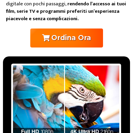
digitale con pochi passaggi,
rendendo l’accesso ai tuoi
film, serie TV e programmi preferiti un’esperienza
piacevole e senza complicazioni.
Ordina Ora