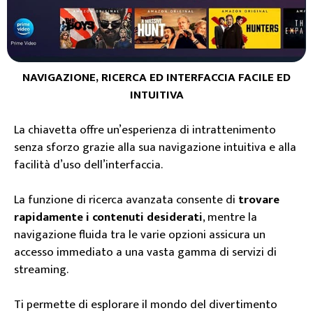
NAVIGAZIONE, RICERCA ED INTERFACCIA FACILE ED
INTUITIVA
La chiavetta offre un’esperienza di intrattenimento
senza sforzo grazie alla sua navigazione intuitiva e alla
facilità d’uso dell’interfaccia.
La funzione di ricerca avanzata consente di
trovare
rapidamente i contenuti desiderati
, mentre la
navigazione fluida tra le varie opzioni assicura un
accesso immediato a una vasta gamma di servizi di
streaming.
Ti permette di esplorare il mondo del divertimento