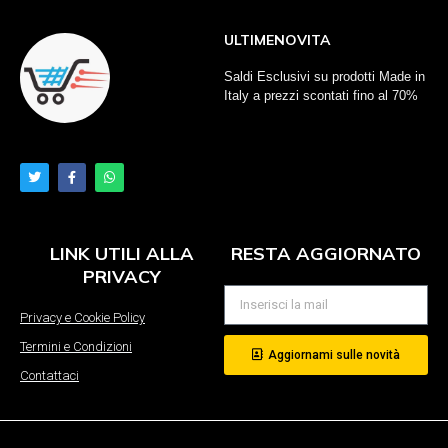
ULTIMENOVITA
Saldi Esclusivi su prodotti Made in
Italy a prezzi scontati fino al 70%
LINK UTILI ALLA
RESTA AGGIORNATO
PRIVACY
Privacy e Cookie Policy
Termini e Condizioni
Aggiornami sulle novità
Contattaci