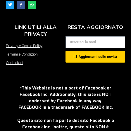
LINK UTILI ALLA
RESTA AGGIORNATO
PRIVACY
Privacy e Cookie Policy
Termini e Condizioni
Aggiornami sulle novità
Contattaci
*This Website is not a part of Facebook or
Facebook Inc. Additionally, this site is NOT
endorsed by Facebook in any way.
FACEBOOK is a trademark of FACEBOOK Inc.
Questo sito non fa parte del sito Facebook o
Facebook Inc. Inoltre, questo sito NON è