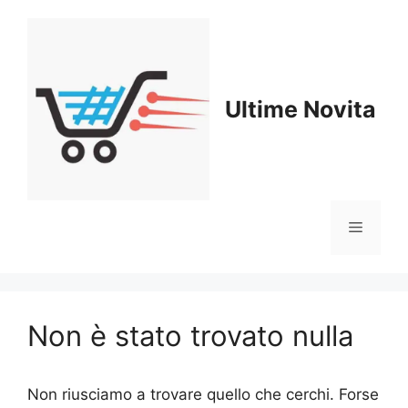
Ultime Novita
Non è stato trovato nulla
Non riusciamo a trovare quello che cerchi. Forse