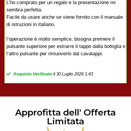
L’ho comprato per un regalo e la presentazione mi
sembra perfetta.
Facile da usare anche se viene fornito con il manuale
di istruzioni in italiano.
l’operazione è molto semplice, bisogna premere il
pulsante superiore per estrarre il tappo dalla bottiglia e
l’altro pulsante per rimuoverlo dal cavatappi.
Acquisto Verificato
il 30 Luglio 2026 1:43
Approfitta dell' Offerta
Limitata