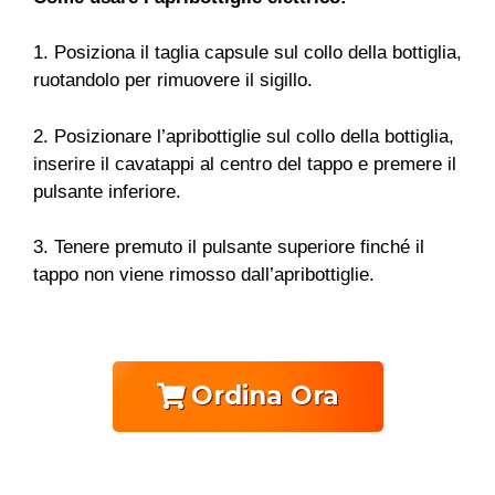
1. Posiziona il ​​taglia capsule sul collo della bottiglia,
ruotandolo per rimuovere il sigillo.
2. Posizionare l’apribottiglie sul collo della bottiglia,
inserire il cavatappi al centro del tappo e premere il
pulsante inferiore.
3. Tenere premuto il pulsante superiore finché il
tappo non viene rimosso dall’apribottiglie.
Ordina Ora