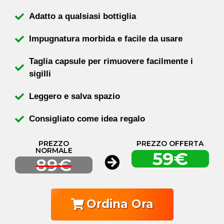
Adatto a qualsiasi bottiglia
Impugnatura morbida e facile da usare
Taglia capsule per rimuovere facilmente i
sigilli
Leggero e salva spazio
Consigliato come idea regalo
PREZZO
PREZZO OFFERTA
NORMALE
59€
89€
Ordina Ora