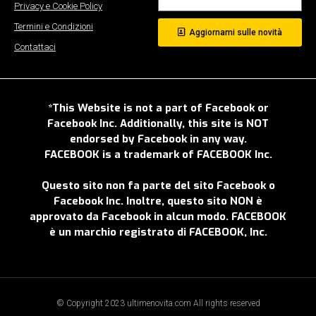
Privacy e Cookie Policy
Termini e Condizioni
Aggiornami sulle novità
Contattaci
*This Website is not a part of Facebook or
Facebook Inc. Additionally, this site is NOT
endorsed by Facebook in any way.
FACEBOOK is a trademark of FACEBOOK Inc.
Questo sito non fa parte del sito Facebook o
Facebook Inc. Inoltre, questo sito NON è
approvato da Facebook in alcun modo. FACEBOOK
è un marchio registrato di FACEBOOK, Inc.
© Copyright 2023 ultimenovita.com All rights reserved