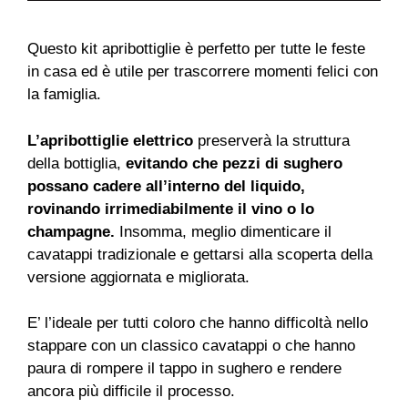
Questo kit apribottiglie è perfetto per tutte le feste
in casa ed è utile per trascorrere momenti felici con
la famiglia.
L’
apribottiglie elettrico
preserverà la struttura
della bottiglia,
evitando che pezzi di sughero
possano cadere all’interno del liquido,
rovinando irrimediabilmente il vino o lo
champagne.
Insomma, meglio dimenticare il
cavatappi tradizionale e gettarsi alla scoperta della
versione aggiornata e migliorata.
E’ l’ideale per tutti coloro che hanno difficoltà nello
stappare con un classico cavatappi o che hanno
paura di rompere il tappo in sughero e rendere
ancora più difficile il processo.