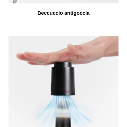
Beccuccio antigoccia