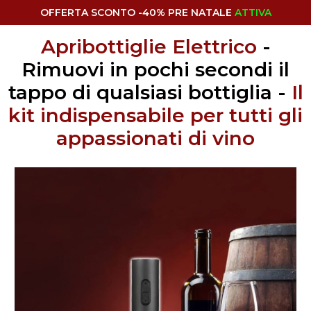
OFFERTA SCONTO -40% PRE NATALE
ATTIVA
Apribottiglie Elettrico
-
Rimuovi in pochi secondi il
tappo di qualsiasi bottiglia -
Il
kit indispensabile per tutti gli
appassionati di vino