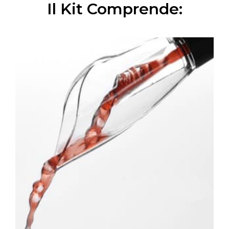
Il Kit Comprende: