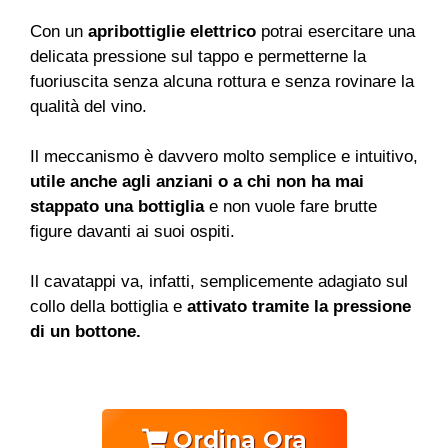
Con un
apribottiglie elettrico
potrai esercitare una
delicata pressione sul tappo e permetterne la
fuoriuscita senza alcuna rottura e senza rovinare la
qualità del vino.
Il meccanismo è davvero molto semplice e intuitivo,
utile anche agli anziani o a chi non ha mai
stappato una bottiglia
e non vuole fare brutte
figure davanti ai suoi ospiti.
Il cavatappi va, infatti, semplicemente adagiato sul
collo della bottiglia e
attivato tramite la pressione
di un bottone.
Ordina Ora