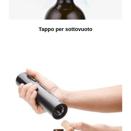
Tappo per sottovuoto