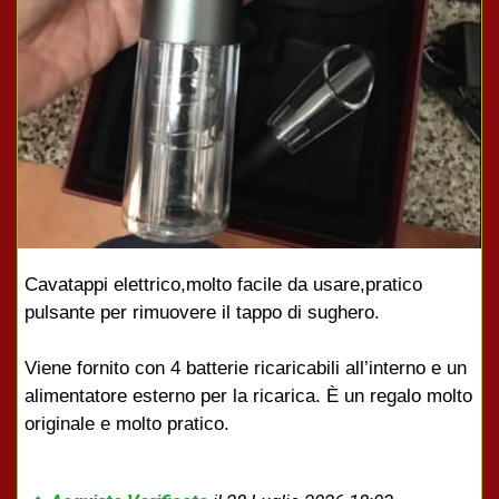
Cavatappi elettrico,molto facile da usare,pratico
pulsante per rimuovere il tappo di sughero.
Viene fornito con 4 batterie ricaricabili all’interno e un
alimentatore esterno per la ricarica. È un regalo molto
originale e molto pratico.