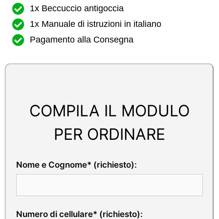
1x Beccuccio antigoccia
1x Manuale di istruzioni in italiano
Pagamento alla Consegna
COMPILA IL MODULO
PER ORDINARE
Nome e Cognome* (richiesto):
Numero di cellulare* (richiesto):