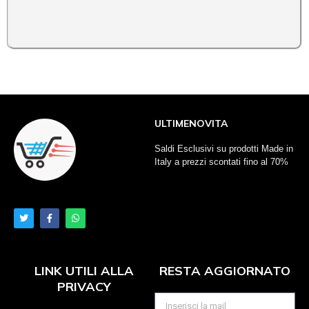
ULTIMENOVITA
Saldi Esclusivi su prodotti Made in
Italy a prezzi scontati fino al 70%
LINK UTILI ALLA
RESTA AGGIORNATO
PRIVACY