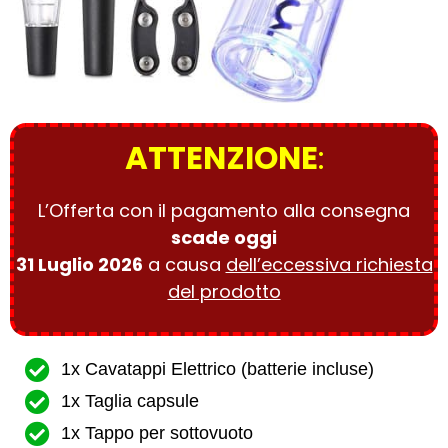
ATTENZIONE
:
L’Offerta con il pagamento alla consegna
scade oggi
31 Luglio 2026
a causa
dell’eccessiva richiesta
del prodotto
1x Cavatappi Elettrico (batterie incluse)
1x Taglia capsule
1x Tappo per sottovuoto