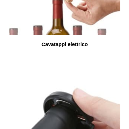
Cavatappi elettrico