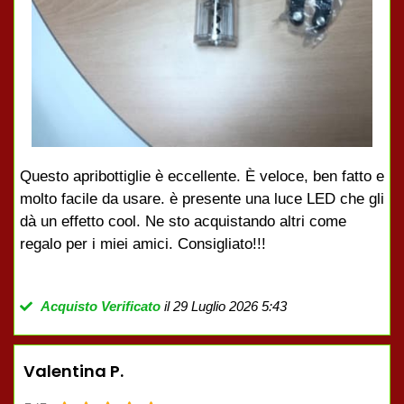
Questo apribottiglie è eccellente. È veloce, ben fatto e
molto facile da usare. è presente una luce LED che gli
dà un effetto cool. Ne sto acquistando altri come
regalo per i miei amici. Consigliato!!!
Acquisto Verificato
il 29 Luglio 2026 5:43
Valentina P.