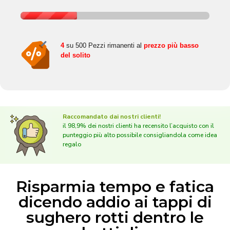
4
su 500 Pezzi rimanenti al
prezzo più basso
del solito
Raccomandato dai nostri clienti!
il 98,9% dei nostri clienti ha recensito l’acquisto con il
punteggio più alto possibile consigliandola come idea
regalo
Risparmia tempo e fatica
dicendo addio ai tappi di
sughero rotti dentro le