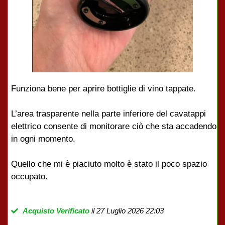
Funziona bene per aprire bottiglie di vino tappate.
L’area trasparente nella parte inferiore del cavatappi
elettrico consente di monitorare ciò che sta accadendo
in ogni momento.
Quello che mi è piaciuto molto è stato il poco spazio
occupato.
Acquisto Verificato
il 27 Luglio 2026 22:03