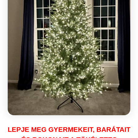
LEPJE MEG GYERMEKEIT, BARÁTAIT