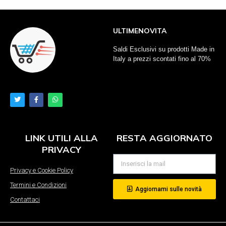
ULTIMENOVITA
Saldi Esclusivi su prodotti Made in
Italy a prezzi scontati fino al 70%
LINK UTILI ALLA
RESTA AGGIORNATO
PRIVACY
Privacy e Cookie Policy
Termini e Condizioni
Aggiornami sulle novità
Contattaci