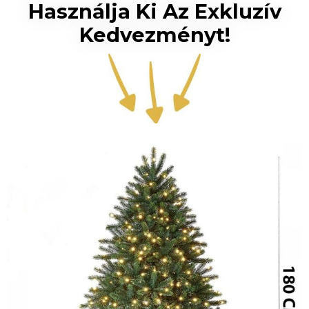
Használja Ki Az Exkluzív
Kedvezményt!