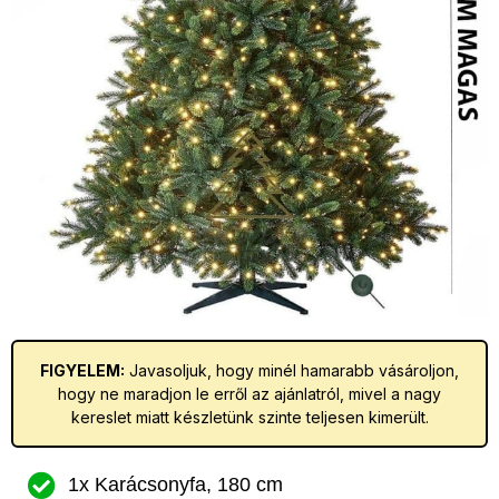
FIGYELEM:
Javasoljuk, hogy minél hamarabb vásároljon,
hogy ne maradjon le erről az ajánlatról, mivel a nagy
kereslet miatt készletünk szinte teljesen kimerült.
1x Karácsonyfa, 180 cm