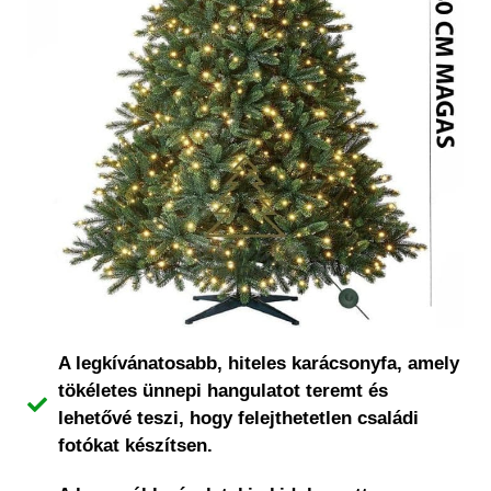
A legkívánatosabb, hiteles karácsonyfa, amely
tökéletes ünnepi hangulatot teremt és
lehetővé teszi, hogy felejthetetlen családi
fotókat készítsen.